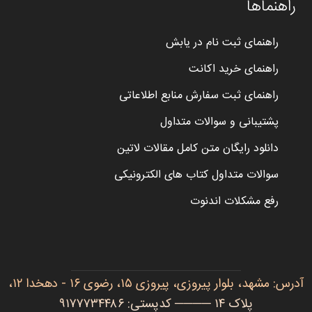
راهنماها
راهنمای ثبت نام در یابش
راهنمای خرید اکانت
راهنمای ثبت سفارش منابع اطلاعاتی
پشتیبانی و سوالات متداول
دانلود رایگان متن کامل مقالات لاتین
سوالات متداول کتاب های الکترونیکی
رفع مشکلات اندنوت
آدرس: مشهد، بلوار پیروزی، پیروزی ۱۵، رضوی ۱۶ - دهخدا ۱۲،
پلاک ۱۴ ──── کدپستی: ۹۱۷۷۷۳۴۴۸۶