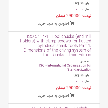
زبان:
English
سال:
2002
قیمت: 290000 تومان
افزودن به سبد خرید
ISO 5414-1 : Tool chucks (end mill
holders) with clamp screws for flatted
cylindrical shank tools Part 1:
Dimensions of the driving system of
tool shanks - Third Edition
سازمان:
ISO - International Organization for
Standardization
زبان:
English
سال:
2002
قیمت: 290000 تومان
افزودن به سبد خرید