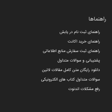
راهنماها
راهنمای ثبت نام در یابش
راهنمای خرید اکانت
راهنمای ثبت سفارش منابع اطلاعاتی
پشتیبانی و سوالات متداول
دانلود رایگان متن کامل مقالات لاتین
سوالات متداول کتاب های الکترونیکی
رفع مشکلات اندنوت