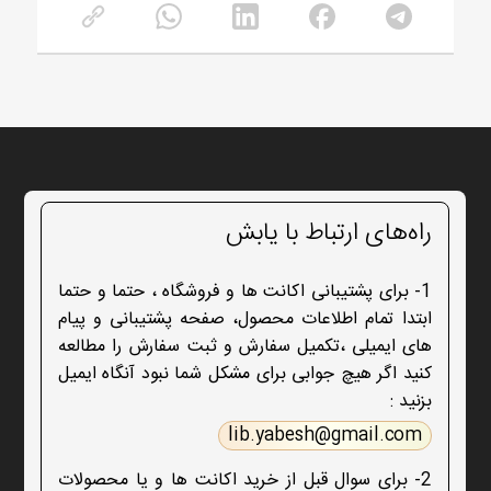
راه‌های ارتباط با یابش
1- برای پشتیبانی اکانت ها و فروشگاه ، حتما و حتما
ابتدا تمام اطلاعات محصول، صفحه پشتیبانی و پیام
های ایمیلی ،تکمیل سفارش و ثبت سفارش را مطالعه
کنید اگر هیچ جوابی برای مشکل شما نبود آنگاه ایمیل
بزنید :
lib.yabesh@gmail.com
2- برای سوال قبل از خرید اکانت ها و یا محصولات