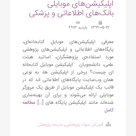
اپلیکیشن‌های موبایلی
بانک‌های اطلاعاتی و پزشکی
۱۳۹۹-۰۵-۲۲
بازدید ۶۹۱۳
معرفی اپلیکیشن‌های موبایل کتابخانه‌ای،
پایگاه‌های اطلاعاتی و اپلیکیشن‌های پژوهشی
مورد استفاده‌ی پژوهشگران، اساتید هیئت
علمی، دانشجویان اپلیکیشن موبایل کتابخانه
ای چیست؟ برخی از اپلیکیشن ها، به نوعی
همان وب‌سایت پایگاه‌های اطلاعاتی اند که در
قالب یک اپلیکیشن موبایل از طریق یک مرورگر
موبایلی ارائه می‌شوند و برای آن بهینه‌سازی
شده‌اند مانند اپلیکیشن پایگاه های […]
مطالعه
کامل
آموزش سواد پژوهشی
,
مدرسه پژوهش