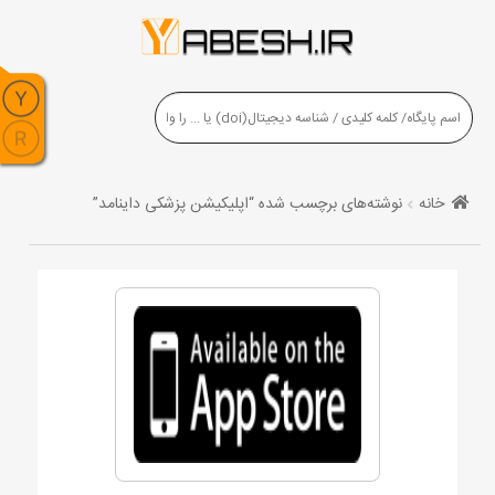
خانه
نوشته‌های برچسب شده “اپلیکیشن پزشکی داینامد”