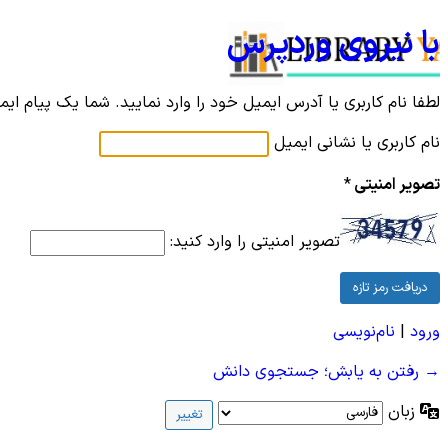
با نیروی وردپرس
لطفا نام کاربری یا آدرس ایمیل خود را وارد نمایید. شما یک پیام ای
نام کاربری یا نشانی ایمیل
تصویر امنیتی
*
تصویر امنیتی را وارد کنید:
ورود
|
نام‌نویسی
→ رفتن به یابش؛ جستجوی دانش
زبان