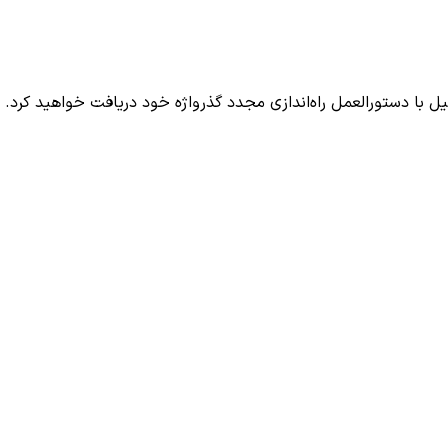
میل با دستورالعمل راه‌اندازی مجدد گذرواژه خود دریافت خواهید کرد.