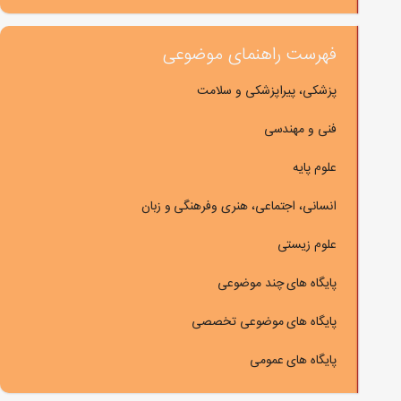
فهرست راهنمای موضوعی
پزشکی، پیراپزشکی و سلامت
فنی و مهندسی
علوم پایه
انسانی، اجتماعی، هنری وفرهنگی و زبان
علوم زیستی
پایگاه های چند موضوعی
پایگاه های موضوعی تخصصی
پایگاه های عمومی