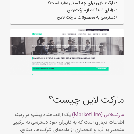
مارکت لاین برای چه کسانی مفید است؟
مزایای استفاده از مارکت‌لاین
دسترسی به محصولات مارکت لاین
مارکت لاین چیست؟
مارکت‌لاین (MarketLine)
یک ارائه‌دهنده پیشرو در زمینه
اطلاعات تجاری است که به کاربران خود دسترسی به ترکیبی
منحصر به فرد و انحصاری از داده‌های شرکت‌ها، صنایع،