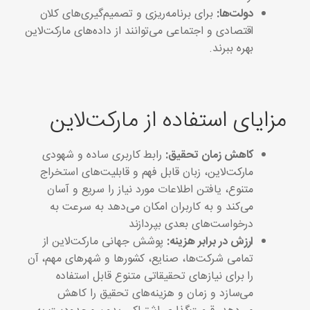
دولت‌ها:
برای برنامه‌ریزی و تصمیم‌گیری‌های کلان
اقتصادی و اجتماعی می‌توانند از داده‌های مارکت‌لاین
بهره ببرند.
مزایای استفاده از مارکت‌لاین
کاهش زمان تحقیق:
رابط کاربری ساده و شهودی
مارکت‌لاین، زبان قابل فهم و قابلیت‌های استخراج
متنوع، یافتن اطلاعات مورد نیاز را سریع و آسان
می‌کند و به کاربران امکان می‌دهد به سرعت به
درخواست‌های بعدی بپردازند
ارزش در برابر هزینه:
پوشش جهانی مارکت‌لاین از
تمامی شرکت‌ها، صنایع، کشورها و شهرهای مهم، آن
را برای نیازهای تحقیقاتی متنوع قابل استفاده
می‌سازد و زمان و هزینه‌های تحقیق را کاهش