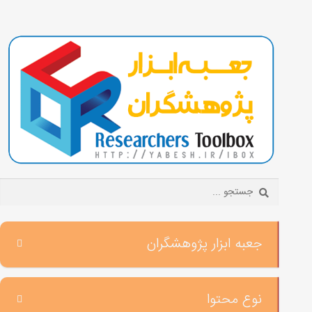
Search:
جعبه ابزار پژوهشگران
نوع محتوا