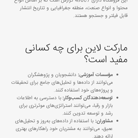
این فروشگاه دارای 49067 گزارش است که بر اساس انواع
محتوا و انواع صنعت، منطقه جغرافیایی و تتاریخ انتشار
قابل فیلتر و جستجو هستند.
مارکت لاین برای چه کسانی
مفید است؟
مؤسسات آموزشی:
دانشجویان و پژوهشگران
می‌توانند از داده‌ها و تحلیل‌های جامع برای تحقیقات
و پروژه‌های خود استفاده کنند.
توسعه‌دهندگان کسب‌وکار:
با دسترسی به اطلاعات
بازار و رقبا، می‌توانند استراتژی‌های موثرتری برای
رشد و توسعه تدوین کنند.
مشاوران:
با استفاده از داده‌های به‌روز و تحلیل‌های
عمیق، می‌توانند به مشتریان خود راهکارهای بهتری
ارائه دهند.