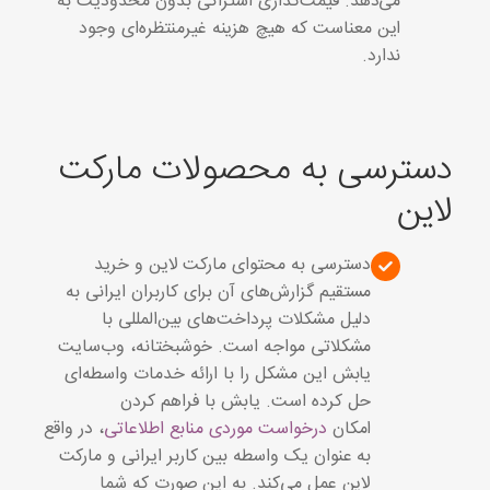
می‌دهد. قیمت‌گذاری اشتراکی بدون محدودیت به
این معناست که هیچ هزینه غیرمنتظره‌ای وجود
ندارد.
دسترسی به محصولات مارکت
لاین
دسترسی به محتوای مارکت لاین و خرید
مستقیم گزارش‌های آن برای کاربران ایرانی به
دلیل مشکلات پرداخت‌های بین‌المللی با
مشکلاتی مواجه است. خوشبختانه، وب‌سایت‌
یابش این مشکل را با ارائه خدمات واسطه‌ای
حل کرده است. یابش با فراهم کردن
امکان
درخواست موردی منابع اطلاعاتی
، در واقع
به عنوان یک واسطه بین کاربر ایرانی و مارکت
لاین عمل می‌کند. به این صورت که شما