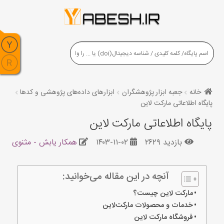
خانه
جعبه ابزار پژوهشگران
ابزارهای داده‌های پژوهشی و کدها
پایگاه اطلاعاتی مارکت لاین
پایگاه اطلاعاتی مارکت لاین
بازدید ۲۶۲۹
۱۴۰۳-۱۱-۰۲
همکار یابش - مثنوی
آنچه در این مقاله می‌خوانید:
مارکت لاین چیست؟
خدمات و محصولات مارکت‌لاین
فروشگاه مارکت لاین