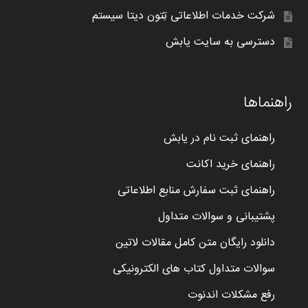
شرکت خدمات اطلاعاتی تِتون دیتا سیستم
دسترسی به سایت یابش
راهنماها
راهنمای ثبت نام در یابش
راهنمای خرید اکانت
راهنمای ثبت سفارش منابع اطلاعاتی
پشتیبانی و سوالات متداول
دانلود رایگان متن کامل مقالات لاتین
سوالات متداول کتاب های الکترونیکی
رفع مشکلات اندنوت