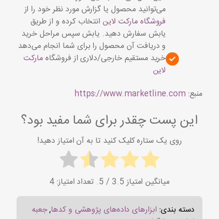
می‌توانید محصول یا گزارش مورد نظر خود را از
فروشگاه مارکت لاین
انتخاب کرده و از طریق
یابش سفارش دهید. یابش سپس مراحل خرید
و دریافت آن محصول را برای شما انجام می‌دهد
خرید مستقیم خارجی/دلاری از فروشگاه
مارکت
لاین
منبع:
https://www.marketline.com
این پست چقدر برای شما مفید بود؟
روی یک ستاره کلیک کنید تا به آن امتیاز دهید!
میانگین امتیاز
3.5
/ 5. تعداد امتیاز:
4
دسته بندی:
ابزارهای داده‌های پژوهشی و کدها
,
جعبه