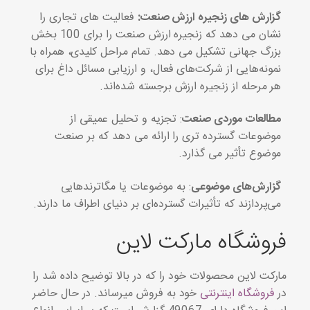
گزارش های زنجیره ارزش صنعت:
فعالیت های تجاری را
نشان می دهد که زنجیره ارزش صنعت را برای 100 بخش
بزرگ جهانی تشکیل می دهد. تمام مراحل کلیدی، همراه با
نمونه‌هایی از شرکت‌های فعال، و ارزیابی مسائل داغ برای
هر مرحله از زنجیره ارزش برجسته شده‌اند.
مطالعات موردی صنعت
: تجزیه و تحلیل عمیقی از
موضوعات گسترده تری را ارائه می دهد که بر صنعت
موضوع تأثیر می گذارد.
گزارش‌های موضوعی
: به موضوعات یا مگاترندهایی
می‌پردازند که تأثیرات گسترده‌ای بر دنیای اطراف ما دارند.
فروشگاه مارکت لاین
مارکت لاین محصولات خود را که در بالا توضیح داده شد را
در
فروشگاه اینترنتی
خود به فروش میرساند. در حال حاضر