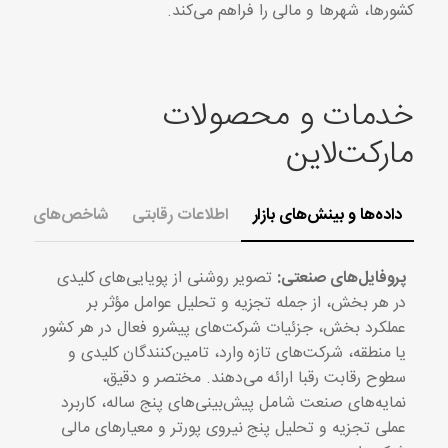
کشورها، شهرها و مالی را فراهم می‌کند.
خدمات و محصولات
مارکت‌لاین
داده‌ها و بینش‌های بازار
اطلاعات رقابتی
شاخص‌های اقتصاد
پروفایل‌های صنعتی:
تصویر روشنی از پویایی‌های کلیدی
در هر بخش، از جمله تجزیه و تحلیل عوامل مؤثر بر
عملکرد بخش، جزئیات شرکت‌های پیشرو فعال در هر کشور
یا منطقه، شرکت‌های تازه وارد، تامین‌کنندگان کلیدی و
سطوح رقابت رقبا ارائه می‌دهند. مختصر و دقیق،
نمایه‌های صنعت شامل پیش‌بینی‌های پنج ساله، کاربرد
عملی تجزیه و تحلیل پنج نیروی پورتر و معیارهای مالی