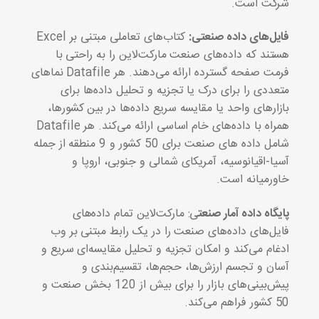
شرکت است.
فایل‌های داده صنعتی:
کتاب‌های تعاملی مبتنی بر Excel
هستند که داده‌های صنعت مارکت‌لاین را به راحتی با
فرمت صفحه گسترده ارائه می‌دهند. هر Datafile نماهای
متعددی را برای درک یا تجزیه و تحلیل داده‌ها برای
بازارهای واحد یا مقایسه سریع داده‌ها در بین کشورها،
همراه با داده‌های خام اساسی ارائه می‌کند. هر Datafile
شامل داده های صنعت برای 50 کشور و 9 منطقه از جمله
آسیا-اقیانوسیه، آمریکای شمالی و جنوبی، اروپا و
خاورمیانه است.
پایگاه داده آمار صنعت
ی: مارکت‌لاین تمام داده‌های
فایل‌های داده‌های صنعت را در یک رابط مبتنی بر وب
ادغام می‌کند و امکان تجزیه و تحلیل مقایسه‌ای سریع و
آسان و تجسم ارزش‌ها، حجم‌ها، تقسیم‌بندی و
پیش‌بینی‌های بازار را برای بیش از 120 بخش صنعت و
50 کشور فراهم می‌کند.