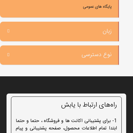
پایگاه های عمومی
زبان
نوع دسترسی
راه‌های ارتباط با یابش
1- برای پشتیبانی اکانت ها و فروشگاه ، حتما و حتما
ابتدا تمام اطلاعات محصول، صفحه پشتیبانی و پیام