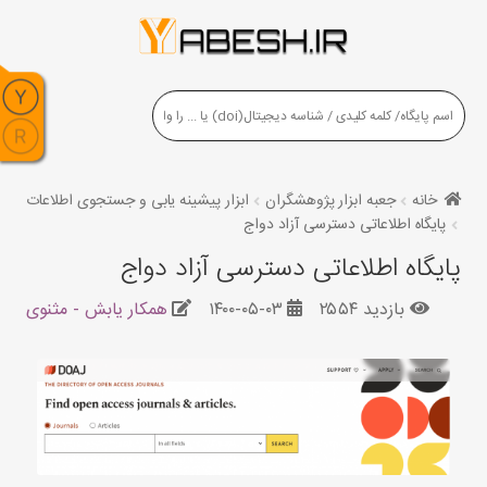
خانه
جعبه ابزار پژوهشگران
ابزار پیشینه یابی و جستجوی اطلاعات
پایگاه اطلاعاتی دسترسی آزاد دواج
پایگاه اطلاعاتی دسترسی آزاد دواج
بازدید ۲۵۵۴
۱۴۰۰-۰۵-۰۳
همکار یابش - مثنوی