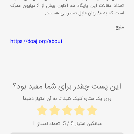
تعداد مقالات این پایگاه هم اکنون بیش از ۶ میلیون مدرک
است که به ۸۰ زبان قابل دسترسی هستند.
منبع
https://doaj.org/about
این پست چقدر برای شما مفید بود؟
روی یک ستاره کلیک کنید تا به آن امتیاز دهید!
میانگین امتیاز
5
/ 5. تعداد امتیاز:
1