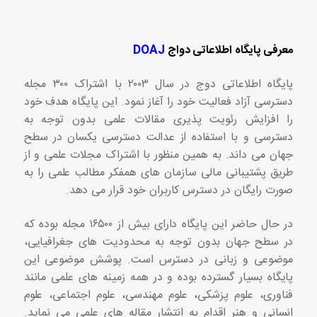
معرفی پایگاه اطلاعاتی دواج
DOAJ
پایگاه اطلاعاتی دوج در سال ۲۰۰۳ با اشتراک ۳۰۰ مجله
دسترسی آزاد فعالیت خود را آغاز نمود. این پایگاه هدف خود
را افزایش رئویت پذیری مقالات علمی بدون توجه به
دسترسی و با استفاده از عدالت دسترسی یکسان در سطح
جهان می داند. به همین منظور با اشتراک مجلات علمی و از
طریق پشتیبانی مالی سازمان های همفکر مطالب علمی را به
صورت رایگان در دسترس کاربران خود قرار می دهد.
در حال حاضر این پایگاه دارای بیش از ۱۶۵۰۰ مجله بوده که
در سطح جهان بدون توجه به محدودیت های جغرافیایی،
موضوعی و زبانی در دسترس است. پوشش موضوعی این
پایگاه بسیار گسترده بوده و در همه زمینه های علمی مانند
فناوری، علوم پزشکی، علوم مهندسی، علوم اجتماعی، علوم
انسانی و هنر اقدام به انتشار مقاله های علمی می نماید.