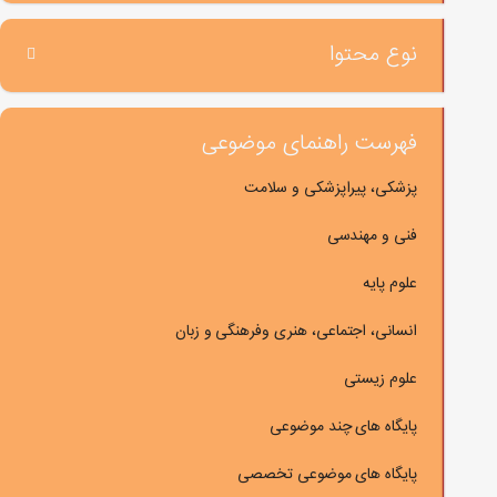
نوع محتوا
فهرست راهنمای موضوعی
پزشکی، پیراپزشکی و سلامت
فنی و مهندسی
علوم پایه
انسانی، اجتماعی، هنری وفرهنگی و زبان
علوم زیستی
پایگاه های چند موضوعی
پایگاه های موضوعی تخصصی