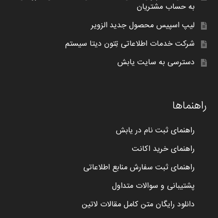
به حساب مشتریان
لیپ اسپیس محصول جدید الزویر
شرکت خدمات اطلاعاتی تِتون دیتا سیستم
دسترسی به سایت یابش
راهنماها
راهنمای ثبت نام در یابش
راهنمای خرید اکانت
راهنمای ثبت سفارش منابع اطلاعاتی
پشتیبانی و سوالات متداول
دانلود رایگان متن کامل مقالات لاتین