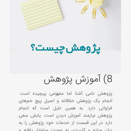
8) آموزش پژوهش
پژوهش نامی آشنا اما مفهومی پیچیده است.
انجام یک پژوهش خلاقانه و اصیل پیچ خم‌های
فراوانی دارد. به همین دلیل است که انجام
پژوهش نیازمند آموزش دیدن است. یابش سعی
دارد در این قسمت از خدمات خود پژوهش را به
زبان ساده و کاربردی به صورت ساختار یافته و