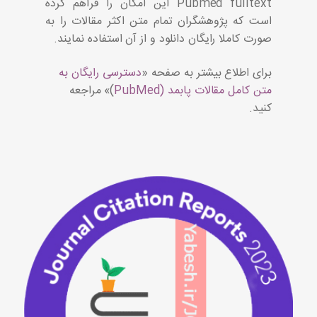
Pubmed fulltext این امکان را فرآهم کرده
است که پژوهشگران تمام متن اکثر مقالات را به
صورت کاملا رایگان دانلود و از آن استفاده نمایند.
برای اطلاع بیشتر به صفحه «
دسترسی رایگان به
متن کامل مقالات پابمد (PubMed
)» مراجعه
کنید.