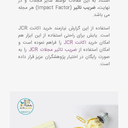
استناد به این مقالات توسط سایر مجلات و در
نهایت،
ضریب تاثیر
(Impact Factor) هر مجله
می باشد.
استفاده از این گزارش نیازمند خرید اکانت JCR
است. یابش برای راحتی استفاده از این ابزار هم
امکان خرید
اکانت JCR
را فراهم نموده است و
امکان استفاده از
ضریب تاثیر مجلات JCR
را به
صورت رایگان در اختیار پژوهشگران عزیز قرار داده
است.