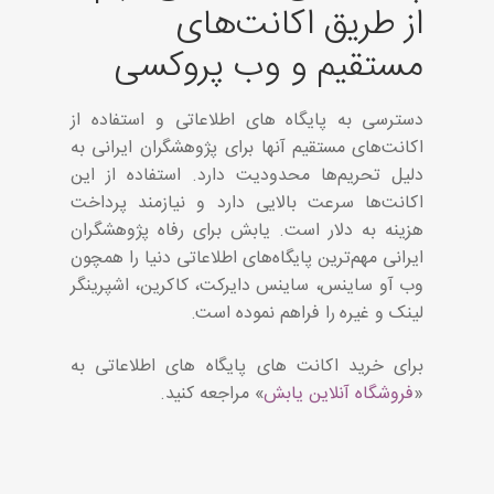
از طریق اکانت‌های
مستقیم و وب پروکسی
دسترسی به پایگاه های اطلاعاتی و استفاده از
اکانت‌های مستقیم آنها برای پژوهشگران ایرانی به
دلیل تحریم‌ها محدودیت دارد. استفاده از این
اکانت‌ها سرعت بالایی دارد و نیازمند پرداخت
هزینه به دلار است. یابش برای رفاه پژوهشگران
ایرانی مهم‌ترین پایگاه‌های اطلاعاتی دنیا را همچون
وب آو ساینس، ساینس دایرکت، کاکرین، اشپرینگر
لینک و غیره را فراهم نموده است.
برای خرید اکانت های پایگاه های اطلاعاتی به
«
فروشگاه آنلاین یابش
» مراجعه کنید.