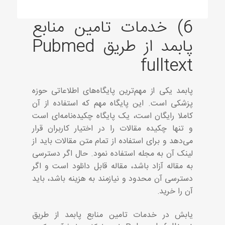
6) خدمات تامین منابع
پابمد از طریق Pubmed
fulltext
پابمد یکی از مهم‌ترین پایگاه‌های اطلاعاتی حوزه
پزشکی است. این پایگاه مهم که استفاده از آن
کاملا رایگان است، یک پایگاه چکیده‌نامه‌ای است
و تنها چکیده مقالات را در اختیار کاربران قرار
می‌دهد و برای استفاده از تمام متن مقالات باید از
لینک آن به مجله استفاده نمود. حال اگر دسترسی
به مقاله آزاد باشد، مقاله قابل دانلود است و اگر
دسترسی آن محدود و نیازمند به هزینه باشد، باید
آن را خرید.
یابش در خدمات تامین منابع پابمد از طریق