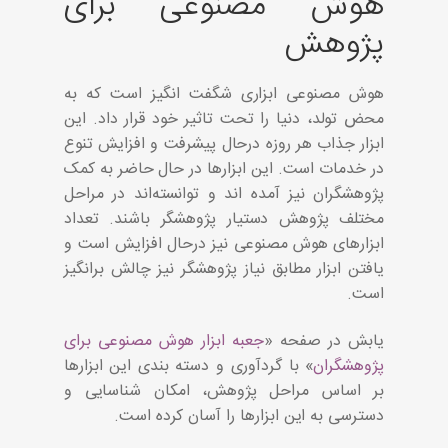
هوش مصنوعی برای
پژوهش
هوش مصنوعی ابزاری شگفت انگیز است که به
محض تولد، دنیا را تحت تاثیر خود قرار داد. این
ابزار جذاب هر روزه درحال پیشرفت و افزایش تنوع
در خدمات است. این ابزارها در حال حاضر به کمک
پژوهشگران نیز آمده اند و توانسته‌اند در مراحل
مختلف پژوهش دستیار پژوهشگر باشند. تعداد
ابزارهای هوش مصنوعی نیز درحال افزایش است و
یافتن ابزار مطابق نیاز پژوهشگر نیز چالش برانگیز
است.
یابش در صفحه «
جعبه ابزار هوش مصنوعی برای
پژوهشگران
» با گردآوری و دسته بندی این ابزارها
بر اساس مراحل پژوهش، امکان شناسایی و
دسترسی به این ابزارها را آسان کرده است.