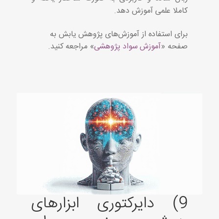
کاملا علمی آموزش دهد.
برای استفاده از آموزش‌های پژوهش یابش به
صفحه «
آموزش سواد پژوهشی
» مراجعه کنید.
9) دایرکتوری ابزارهای