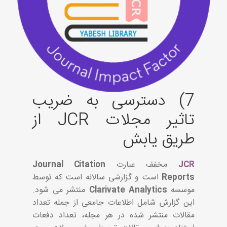
7) دسترسی به ضریب
تاثیر مجلات JCR از
طریق یابش
JCR
مخفف عبارت
Journal Citation
Reports
است و گزارشی سالانه است که توسط
موسسه
Clarivate Analytics
منتشر می شود.
این گزارش شامل اطلاعات جامعی از جمله تعداد
مقالات منتشر شده در هر مجله، تعداد دفعات