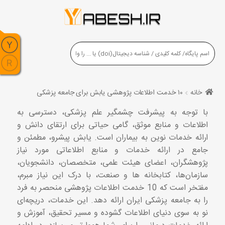
خانه
۱۰ خدمت اطلاعات پژوهشی یابش برای جامعه پزشکی
با توجه به پیشرفت چشمگیر علم پزشکی، دسترسی به
اطلاعات و منابع موثق، گامی حیاتی برای ارتقای دانش و
ارائه خدمات نوین به بیماران است. یابش پیشرو، مطمئن و
جامع در ارائه خدمات و منابع اطلاعاتی مورد نیاز
پژوهشگران، اعضای هیئت علمی، متخصصان، دانشجویان،
سازمان‌ها، کتابخانه ها و صنعت، با درک این نیاز مبرم،
مفتخر است که 10 خدمت اطلاعات پژوهشی منحصر به فرد
را به جامعه پزشکی ایران ارائه دهد. این خدمات، دریچه‌ای
نو به سوی دنیای اطلاعات گشوده و مسیر تحقیق، آموزش و