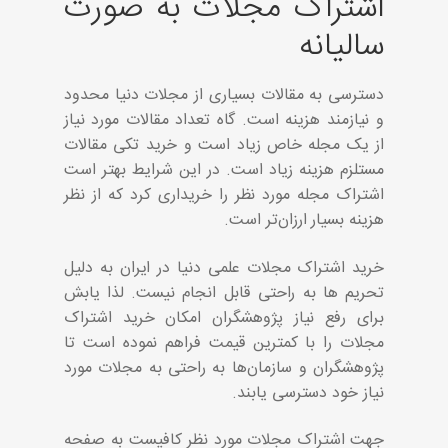
اشتراک مجلات به صورت
سالیانه
دسترسی به مقالات بسیاری از مجلات دنیا محدود
و نیازمند هزینه است. گاه تعداد مقالات مورد نیاز
از یک مجله خاص زیاد است و خرید تکی مقالات
مستلزم هزینه زیاد است. در این شرایط بهتر است
اشتراک مجله مورد نظر را خریداری کرد که از نظر
هزینه بسیار ارزان‌تر است.
خرید اشتراک مجلات علمی دنیا در ایران به دلیل
تحریم ها به راحتی قابل انجام نیست. لذا یابش
برای رفع نیاز پژوهشگران امکان خرید اشتراک
مجلات را با کمترین قیمت فراهم نموده است تا
پژوهشگران و سازمان‌ها به راحتی به مجلات مورد
نیاز خود دسترسی یابند.
جهت اشتراک مجلات مورد نظر کافیست به صفحه