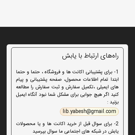
راه‌های ارتباط با یابش
1- برای پشتیبانی اکانت ها و فروشگاه ، حتما و حتما
ابتدا تمام اطلاعات محصول، صفحه پشتیبانی و پیام
های ایمیلی ،تکمیل سفارش و ثبت سفارش را مطالعه
کنید اگر هیچ جوابی برای مشکل شما نبود آنگاه ایمیل
بزنید :
lib.yabesh@gmail.com
2- برای سوال قبل از خرید اکانت ها و یا محصولات
یابش در شبکه های اجتماعی ما سوال بپرسید