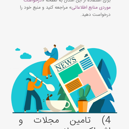
برای استفاده از این امکان به صفحه «
درخواست
موردی منابع اطلاعاتی
» مراجعه کنید و منبع خود را
درخواست دهید.
4) تامین مجلات و