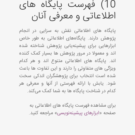
10) فهرست پایگاه های
اطلاعاتی و معرفی آنان
پایگاه های اطلاعاتی نقش به سزایی در انجام
پژوهش دارند. پایگاه‌های اطلاعاتی به طور خاص
ابزارهایی برای پیشینه‌یابی پژوهش شناخته شده
اند و معمولا در مرور پژوهش ها بسیار کمک کننده
اند. پایگاه های اطلاعاتی متنوع اند و هر کدام
ویژگی های متفاوتی را دارند و این تفاوت ها باعث
شده است انتخاب برای پژوهشگران اندکی سخت
شود. یابش با ارائه فهرستی از آنها و معرفی هر
کدام در شناخت پایگاه ها به شما کمک می‌کند.
برای مشاهده فهرست پایگاه های اطلاعاتی به
صفحه «
ابزارهای پیشینه‌نویسی
» مراجعه کنید.