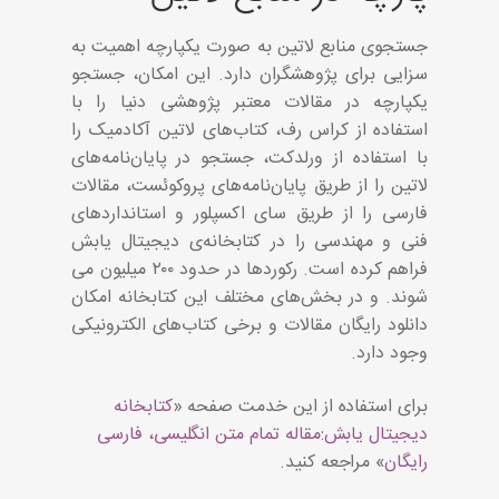
جستجوی منابع لاتین به صورت یکپارچه اهمیت به
سزایی برای پژوهشگران دارد. این امکان، جستجو
یکپارچه در مقالات معتبر پژوهشی دنیا را با
استفاده از کراس رف، کتاب‌های لاتین آکادمیک را
با استفاده از ورلدکت، جستجو در پایان‌نامه‌های
لاتین را از طریق پایان‌نامه‌های پروکوئست، مقالات
فارسی را از طریق سای اکسپلور و استانداردهای
فنی و مهندسی را در کتابخانه‌ی دیجیتال یابش
فراهم کرده است. رکوردها در حدود ۲۰۰ میلیون می
شوند. و در بخش‌های مختلف این کتابخانه امکان
دانلود رایگان مقالات و برخی کتاب‌های الکترونیکی
وجود دارد.
برای استفاده از این خدمت صفحه «
کتابخانه
دیجیتال یابش:مقاله تمام متن انگلیسی، فارسی
رایگان
» مراجعه کنید.