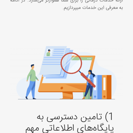
ارائه خدمات درمانی را برای شما هموارتر می‌سازد. در ادامه
به معرفی این خدمات میپردازیم.
1) تامین دسترسی به
پایگاه‌های اطلاعاتی مهم