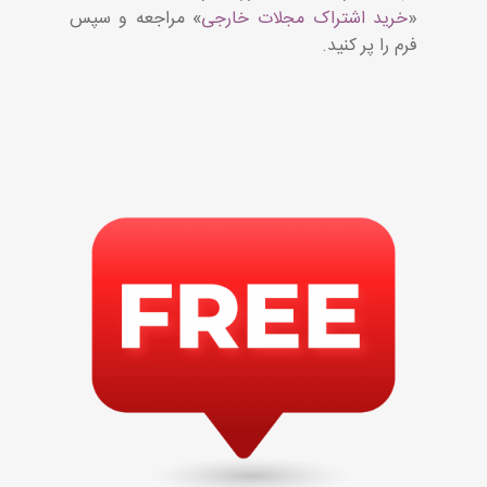
«
خرید اشتراک مجلات خارجی
» مراجعه و سپس
فرم را پر کنید.