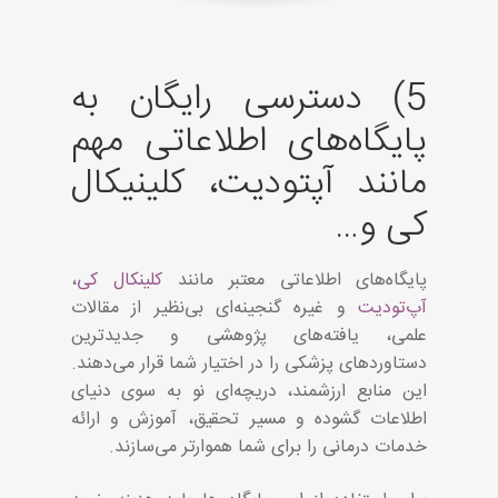
5) دسترسی رایگان به
پایگاه‌های اطلاعاتی مهم
مانند آپتو‌دیت، کلینیکال
کی و…
پایگاه‌های اطلاعاتی معتبر مانند
کلینکال کی
،
آپ‌تو‌دیت
و غیره گنجینه‌ای بی‌نظیر از مقالات
علمی، یافته‌های پژوهشی و جدیدترین
دستاوردهای پزشکی را در اختیار شما قرار می‌دهند.
این منابع ارزشمند، دریچه‌ای نو به سوی دنیای
اطلاعات گشوده و مسیر تحقیق، آموزش و ارائه
خدمات درمانی را برای شما هموارتر می‌سازند.