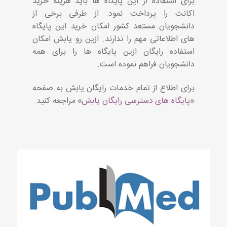
برای استفاده از این پایگاه ها باید هزینه خرید
اکانت را پرداخت نمود. از طرفی برخی از
دانشجویان مستعد کشور امکان خرید این پایگاه
های اطلاعاتی مهم را ندارند. ازین رو یابش امکان
استفاده رایگان ازین پایگاه ها را برای همه
دانشجویان فراهم نموده است.
برای اطلاع از تمام خدمات رایگان یابش به صفحه
«
پایگاه های دسترسی رایگان یابش
» مراجعه کنید.