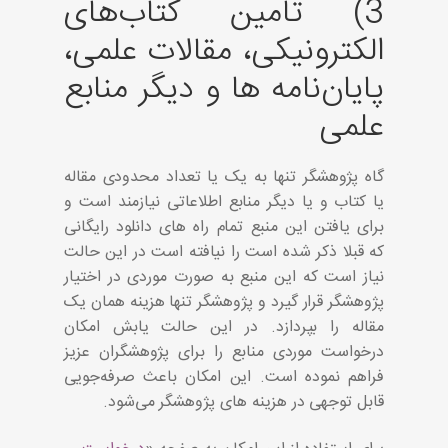
3) تامین کتاب‌های
الکترونیکی، مقالات علمی،
پایان‌نامه ها و دیگر منابع
علمی
گاه پژوهشگر تنها به یک یا تعداد محدودی مقاله
یا کتاب و یا دیگر منابع اطلاعاتی نیازمند است و
برای یافتن این منبع تمام راه های دانلود رایگانی
که قبلا ذکر شده است را نیافته است در این حالت
نیاز است که این منبع به صورت موردی در اختیار
پژوهشگر قرار گیرد و پژوهشگر تنها هزینه همان یک
مقاله را بپردازد. در این حالت یابش امکان
درخواست موردی منابع را برای پژوهشگران عزیز
فراهم نموده است. این امکان باعث صرفه‌جویی
قابل توجهی در هزینه های پژوهشگر می‌شود.