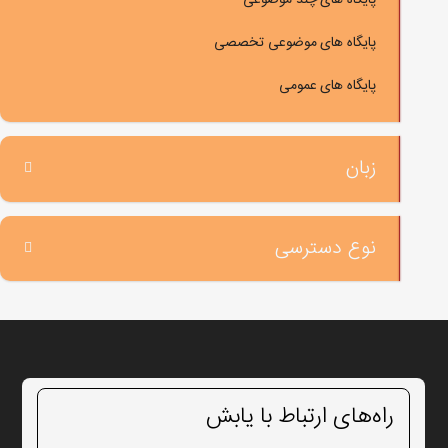
پایگاه های موضوعی تخصصی
پایگاه های عمومی
زبان
نوع دسترسی
راه‌های ارتباط با یابش