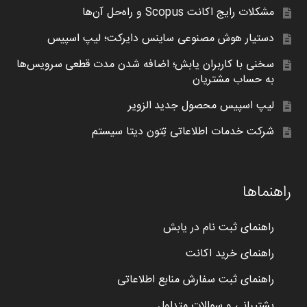
مشکلات رایج اکانت Scopus و راه‌حل آن‌ها
دستیار هوش مصنوعی ساینس دایرکت؛ لیپ اسپیس
سخنی با کاربران یابش؛ اضافه شدن مدت قطعی سرویس‌ها
به حساب مشتریان
لیپ اسپیس محصول جدید الزویر
شرکت خدمات اطلاعاتی تِتون دیتا سیستم
راهنماها
راهنمای ثبت نام در یابش
راهنمای خرید اکانت
راهنمای ثبت سفارش منابع اطلاعاتی
پشتیبانی و سوالات متداول