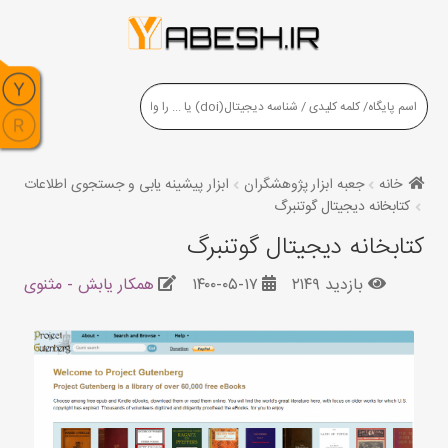
خانه
جعبه ابزار پژوهشگران
ابزار پیشینه یابی و جستجوی اطلاعات
کتابخانه دیجیتال گوتنبرگ
کتابخانه دیجیتال گوتنبرگ
بازدید ۲۱۴۹
۱۴۰۰-۰۵-۱۷
همکار یابش - مثنوی