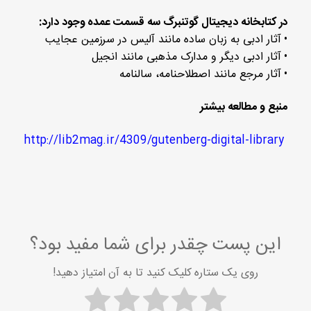
در کتابخانه دیجیتال گوتنبرگ سه قسمت عمده وجود دارد:
• آثار ادبی به زبان ساده مانند آلیس در سرزمین عجایب
• آثار ادبی دیگر و مدارک مذهبی مانند انجیل
• آثار مرجع مانند اصطلاحنامه، سالنامه
منبع و مطالعه بیشتر
http://lib2mag.ir/4309/gutenberg-digital-library
این پست چقدر برای شما مفید بود؟
روی یک ستاره کلیک کنید تا به آن امتیاز دهید!