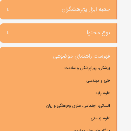
جعبه ابزار پژوهشگران
نوع محتوا
فهرست راهنمای موضوعی
پزشکی، پیراپزشکی و سلامت
فنی و مهندسی
علوم پایه
انسانی، اجتماعی، هنری وفرهنگی و زبان
علوم زیستی
پایگاه های چند موضوعی