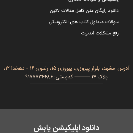
دانلود رایگان متن کامل مقالات لاتین
سوالات متداول کتاب های الکترونیکی
رفع مشکلات اندنوت
آدرس: مشهد، بلوار پیروزی، پیروزی ۱۵، رضوی ۱۶ - دهخدا ۱۲،
پلاک ۱۴ ──── کدپستی: ۹۱۷۷۷۳۴۴۸۶
دانلود اپلیکیشن یابش