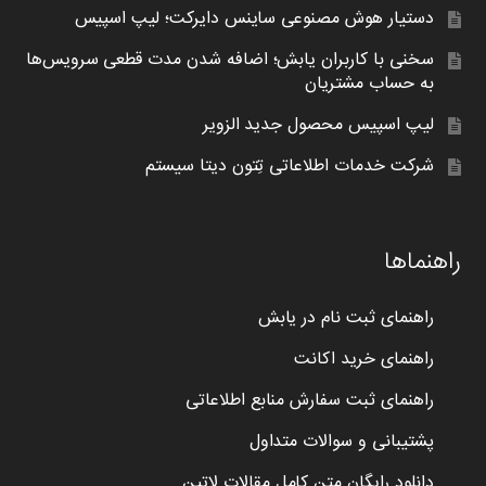
دستیار هوش مصنوعی ساینس دایرکت؛ لیپ اسپیس
سخنی با کاربران یابش؛ اضافه شدن مدت قطعی سرویس‌ها
به حساب مشتریان
لیپ اسپیس محصول جدید الزویر
شرکت خدمات اطلاعاتی تِتون دیتا سیستم
راهنماها
راهنمای ثبت نام در یابش
راهنمای خرید اکانت
راهنمای ثبت سفارش منابع اطلاعاتی
پشتیبانی و سوالات متداول
دانلود رایگان متن کامل مقالات لاتین