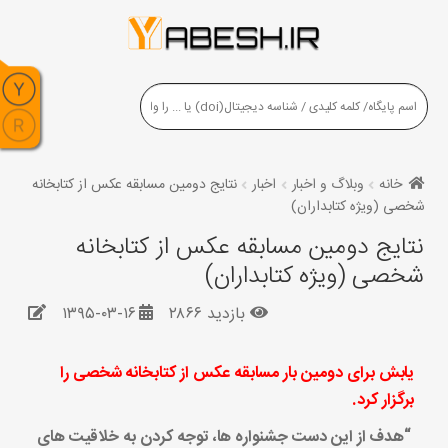
خانه
وبلاگ و اخبار
اخبار
نتایج دومین مسابقه عکس از کتابخانه
شخصی (ویژه کتابداران)
نتایج دومین مسابقه عکس از کتابخانه
شخصی (ویژه کتابداران)
بازدید ۲۸۶۶
۱۳۹۵-۰۳-۱۶
یابش برای دومین بار مسابقه عکس از کتابخانه شخصی را
برگزار کرد.
“هدف از این دست جشنواره ها، توجه کردن به خلاقیت های