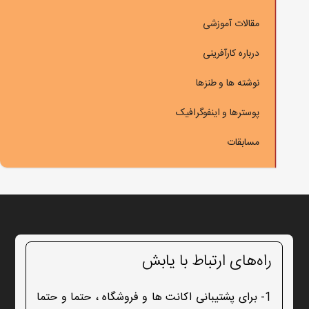
مقالات آموزشی
درباره کارآفرینی
نوشته ها و طنزها
پوسترها و اینفوگرافیک
مسابقات
راه‌های ارتباط با یابش
1- برای پشتیبانی اکانت ها و فروشگاه ، حتما و حتما