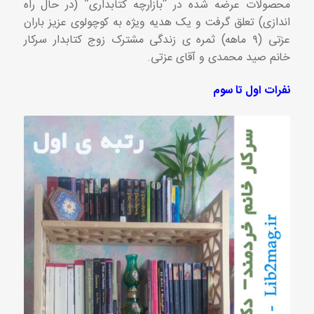
محصولات عرضه شده در “بازارچه کتابداری” (در حال راه
اندازی) تعلق گرفت و یک هدیه ویژه به کوچولوی عزیز باران
عزتی (۹ ماهه) ثمره ی زندگی مشترک زوج کتابدار سرکار
خانم صید محمدی و آقای عزتی.
نفرات اول تا سوم