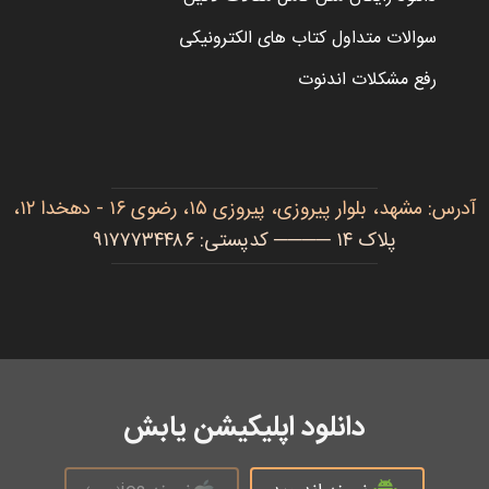
سوالات متداول کتاب های الکترونیکی
رفع مشکلات اندنوت
آدرس: مشهد، بلوار پیروزی، پیروزی ۱۵، رضوی ۱۶ - دهخدا ۱۲،
پلاک ۱۴ ──── کدپستی: ۹۱۷۷۷۳۴۴۸۶
دانلود اپلیکیشن یابش