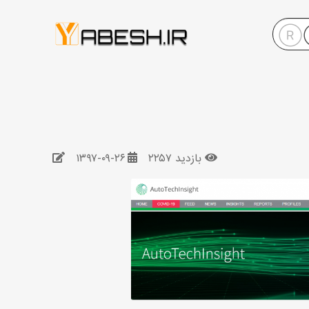
بازدید ۲۲۵۷
۱۳۹۷-۰۹-۲۶