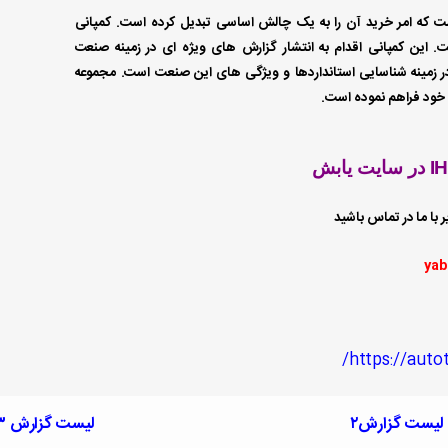
ست که امر خرید آن را به یک چالش اساسی تبدیل کرده است. کمپانی
از خاص ایجاد شده است. این کمپانی اقدام به انتشار گزارش های ویژه ای در زمینه صنعت
ر زمینه شناسایی استانداردها و ویژگی های این صنعت است. مجموعه
ن خود فراهم نموده است.
 با ما در تماس باشید
yab
https://auto
لیست گزارش۲
لیست گزارش ۳