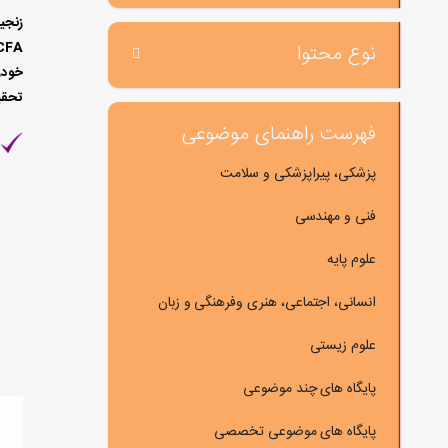
زنجی
نوع محتوا
خودر
تحقیق
فهرست راهنمای موضوعی
پزشکی، پیراپزشکی و سلامت
فنی و مهندسی
علوم پایه
انسانی، اجتماعی، هنری وفرهنگی و زبان
علوم زیستی
پایگاه های چند موضوعی
پایگاه های موضوعی تخصصی