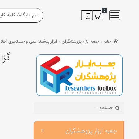
0
خانه
جعبه ابزار پژوهشگران
ابزار پیشینه یابی و جستجوی اطلا
گزا
Search:
جعبه ابزار پژوهشگران