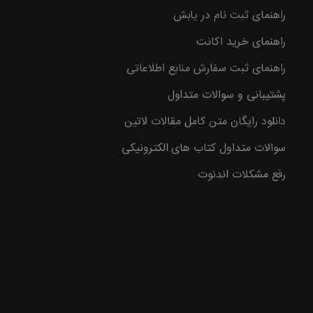
راهنمای ثبت نام در یابش
وع با
راهنمای خرید اکانت
راهنمای ثبت سفارش منابع اطلاعاتی
پشتیبانی و سوالات متداول
دانلود رایگان متن کامل مقالات لاتین
سوالات متداول کتاب های الکترونیکی
رفع مشکلات اندنوت