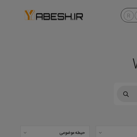
حیطه موضوعی