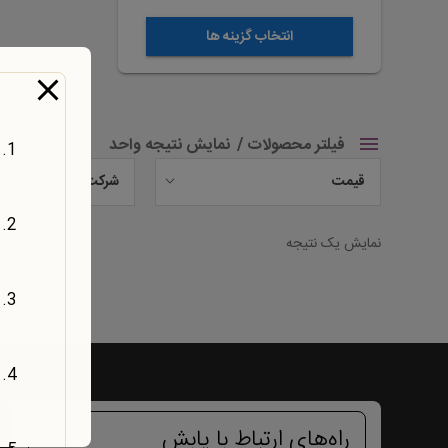
شوند
انتخاب گزینه ها
فیلتر محصولات
نمایش نتیجه واحد
قیمت
شرکت
نمایش یک نتیجه
راه‌های ارتباط با یابش