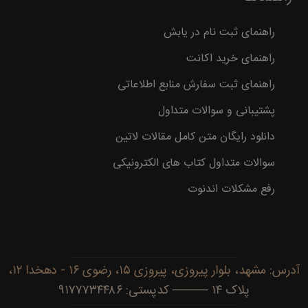
راهنمای ثبت نام در یابش
راهنمای خرید اکانت
راهنمای ثبت سفارش منابع اطلاعاتی
پشتیبانی و سوالات متداول
دانلود رایگان متن کامل مقالات لاتین
سوالات متداول کتاب های الکترونیکی
رفع مشکلات اندنوت
آدرس: مشهد، بلوار پیروزی، پیروزی ۱۵، رضوی ۱۶ - دهخدا ۱۲،
پلاک ۱۴ ──── کدپستی: ۹۱۷۷۷۳۴۴۸۶