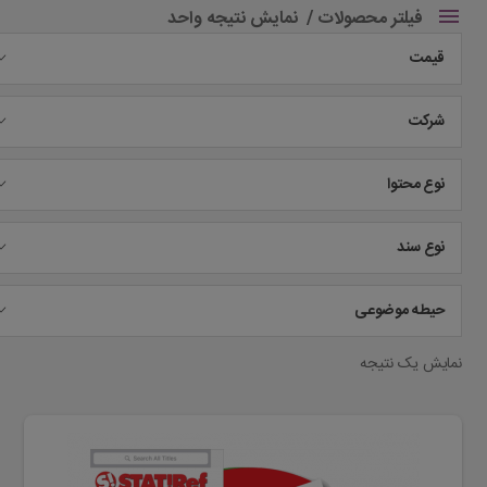
فیلتر محصولات
نمایش نتیجه واحد
قیمت
شرکت
نوع محتوا
نوع سند
حیطه موضوعی
نمایش یک نتیجه
این
محصول