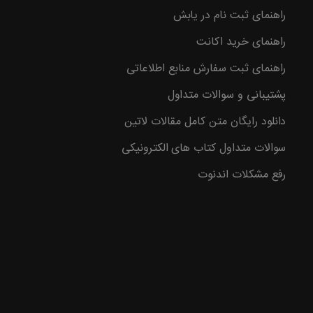
راهنمای ثبت نام در یابش
وع با
راهنمای خرید اکانت
راهنمای ثبت سفارش منابع اطلاعاتی
پشتیبانی و سوالات متداول
دانلود رایگان متن کامل مقالات لاتین
سوالات متداول کتاب های الکترونیکی
رفع مشکلات اندنوت