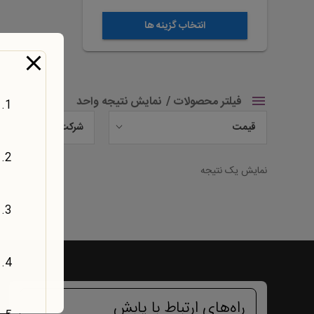
شوند
انتخاب گزینه ها
فیلتر محصولات
نمایش نتیجه واحد
قیمت
شرکت
نمایش یک نتیجه
راه‌های ارتباط با یابش