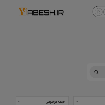
حیطه موضوعی