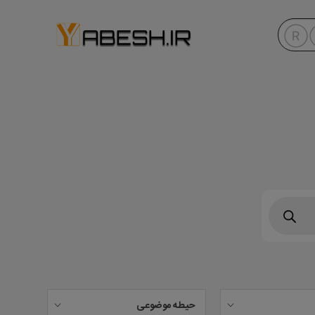
حیطه موضوعی