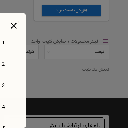
افزودن به سبد خرید
فیلتر محصولات
نمایش نتیجه واحد
قیمت
شرکت
نمایش یک نتیجه
راه‌های ارتباط با یابش