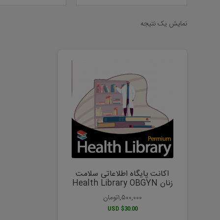
نمایش یک نتیجه
اکانت پایگاه اطلاعاتی سلامت
زنان Health Library OBGYN
۱,۵۰۰,۰۰۰
تومان
$30.00 USD