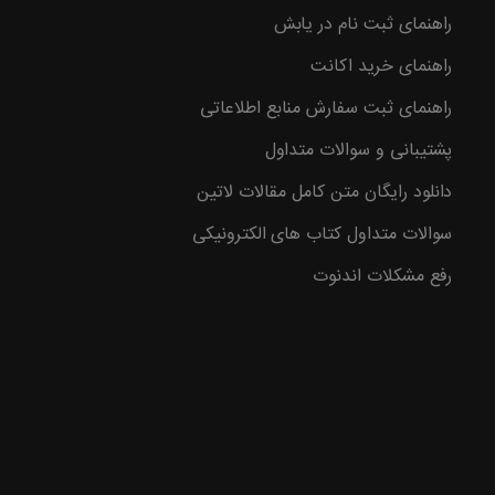
راهنمای ثبت نام در یابش
وع با
راهنمای خرید اکانت
راهنمای ثبت سفارش منابع اطلاعاتی
پشتیبانی و سوالات متداول
دانلود رایگان متن کامل مقالات لاتین
سوالات متداول کتاب های الکترونیکی
رفع مشکلات اندنوت