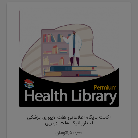
اکانت پایگاه اطلاعاتی هلث لایبرری پزشکی
استئوپاتیک هلث لایبرری
۱,۵۰۰,۰۰۰
تومان