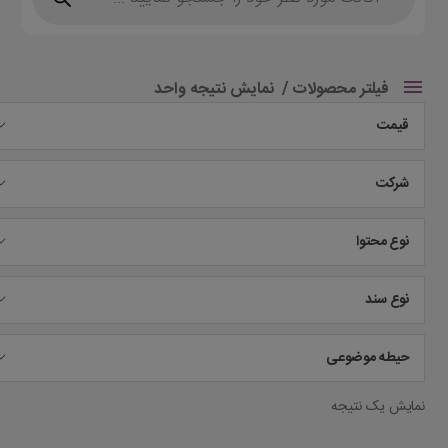
فیلتر محصولات
نمایش نتیجه واحد
قیمت
شرکت
نوع محتوا
نوع سند
حیطه موضوعی
نمایش یک نتیجه