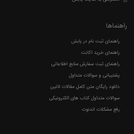
راهنماها
راهنمای ثبت نام در یابش
راهنمای خرید اکانت
راهنمای ثبت سفارش منابع اطلاعاتی
پشتیبانی و سوالات متداول
دانلود رایگان متن کامل مقالات لاتین
سوالات متداول کتاب های الکترونیکی
رفع مشکلات اندنوت