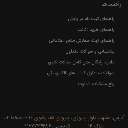
راهنماها
راهنمای ثبت نام در یابش
راهنمای خرید اکانت
راهنمای ثبت سفارش منابع اطلاعاتی
پشتیبانی و سوالات متداول
دانلود رایگان متن کامل مقالات لاتین
سوالات متداول کتاب های الکترونیکی
رفع مشکلات اندنوت
آدرس: مشهد، بلوار پیروزی، پیروزی ۱۵، رضوی ۱۶ - دهخدا ۱۲،
پلاک ۱۴ ──── کدپستی: ۹۱۷۷۷۳۴۴۸۶