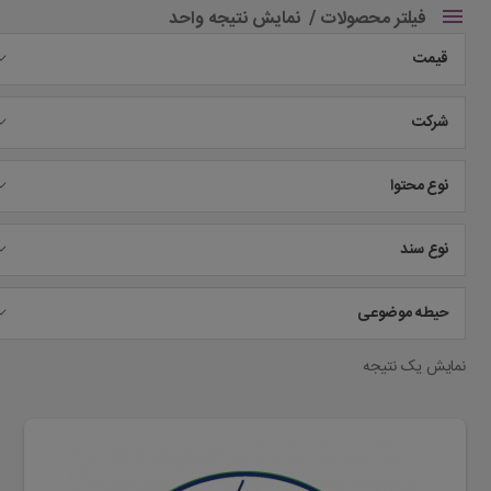
فیلتر محصولات
نمایش نتیجه واحد
قیمت
شرکت
نوع محتوا
نوع سند
حیطه موضوعی
نمایش یک نتیجه