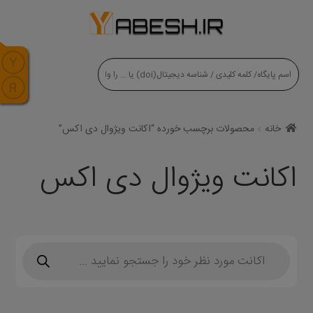
modal-check
خانه
محصولات برچسب خورده “اکانت ویژوال دی اکس”
اکانت ویژوال دی اکس
Products
search