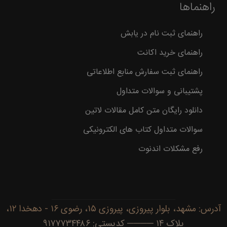
راهنماها
راهنمای ثبت نام در یابش
راهنمای خرید اکانت
راهنمای ثبت سفارش منابع اطلاعاتی
پشتیبانی و سوالات متداول
دانلود رایگان متن کامل مقالات لاتین
سوالات متداول کتاب های الکترونیکی
رفع مشکلات اندنوت
آدرس: مشهد، بلوار پیروزی، پیروزی ۱۵، رضوی ۱۶ - دهخدا ۱۲،
پلاک ۱۴ ──── کدپستی: ۹۱۷۷۷۳۴۴۸۶