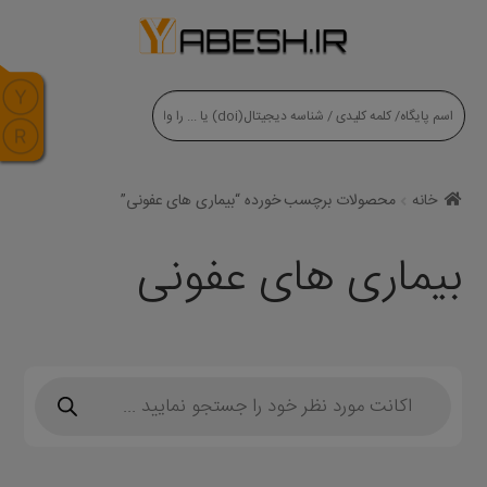
modal-check
خانه
محصولات برچسب خورده “بیماری های عفونی”
بیماری های عفونی
Products
search