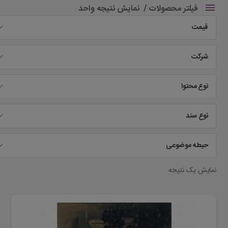
فیلتر محصولات
نمایش نتیجه واحد
قیمت
شرکت
نوع محتوا
نوع سند
حیطه موضوعی
نمایش یک نتیجه
این
محصول