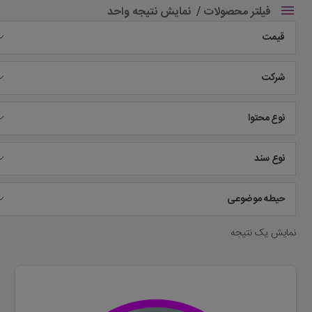
فیلتر محصولات
نمایش نتیجه واحد
قیمت
شرکت
نوع محتوا
نوع سند
حیطه موضوعی
نمایش یک نتیجه