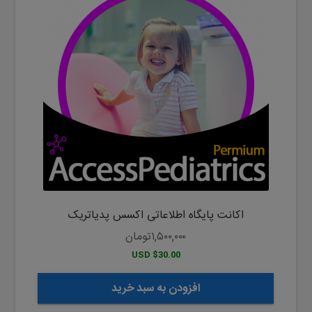
اکانت پایگاه اطلاعاتی اکسس پدیاتریک
۱,۵۰۰,۰۰۰
تومان
$30.00 USD
افزودن به سبد خرید