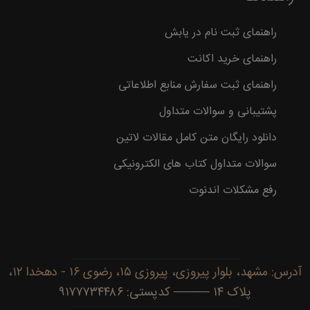
راهنمای ثبت نام در یابش
راهنمای خرید اکانت
راهنمای ثبت سفارش منابع اطلاعاتی
پشتیبانی و سوالات متداول
دانلود رایگان متن کامل مقالات لاتین
سوالات متداول کتاب های الکترونیکی
رفع مشکلات اندنوت
آدرس: مشهد، بلوار پیروزی، پیروزی ۱۵، رضوی ۱۶ - دهخدا ۱۲،
پلاک ۱۴ ──── کدپستی: ۹۱۷۷۷۳۴۴۸۶