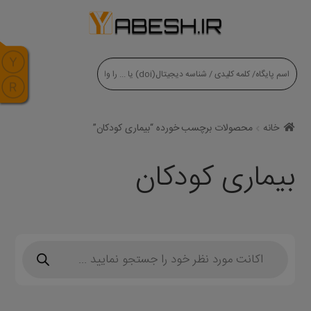
modal-check
خانه
محصولات برچسب خورده “بیماری کودکان”
بیماری کودکان
Products
search