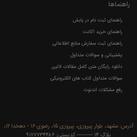
راهنماها
راهنمای ثبت نام در یابش
راهنمای خرید اکانت
راهنمای ثبت سفارش منابع اطلاعاتی
پشتیبانی و سوالات متداول
دانلود رایگان متن کامل مقالات لاتین
سوالات متداول کتاب های الکترونیکی
رفع مشکلات اندنوت
آدرس: مشهد، بلوار پیروزی، پیروزی ۱۵، رضوی ۱۶ - دهخدا ۱۲،
پلاک ۱۴ ──── کدپستی: ۹۱۷۷۷۳۴۴۸۶