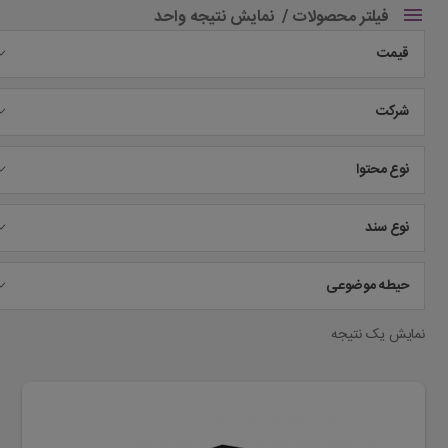
فیلتر محصولات
نمایش نتیجه واحد
قیمت
شرکت
نوع محتوا
نوع سند
حیطه موضوعی
نمایش یک نتیجه
این
محصول