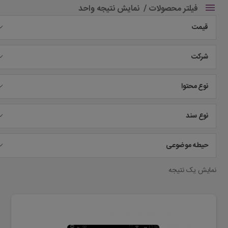
فیلتر محصولات
نمایش نتیجه واحد
قیمت
شرکت
نوع محتوا
نوع سند
حیطه موضوعی
نمایش یک نتیجه
این
محصول