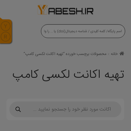
modal-check
خانه
محصولات برچسب خورده “تهیه اکانت لکسی کامپ”
تهیه اکانت لکسی کامپ
Products
search