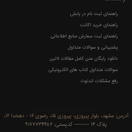
راهنمای ثبت نام در یابش
راهنمای خرید اکانت
راهنمای ثبت سفارش منابع اطلاعاتی
پشتیبانی و سوالات متداول
دانلود رایگان متن کامل مقالات لاتین
سوالات متداول کتاب های الکترونیکی
رفع مشکلات اندنوت
آدرس: مشهد، بلوار پیروزی، پیروزی ۱۵، رضوی ۱۶ - دهخدا ۱۲،
پلاک ۱۴ ──── کدپستی: ۹۱۷۷۷۳۴۴۸۶