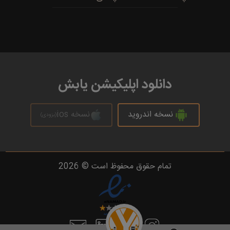
دانلود اپلیکیشن یابش
نسخه اندروید
نسخه ios
(بزودی)
تمام حقوق محفوظ است © 2026