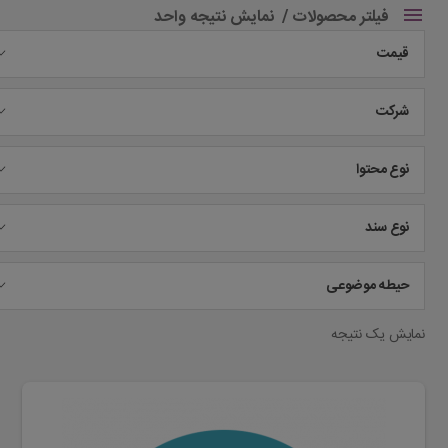
فیلتر محصولات
نمایش نتیجه واحد
قیمت
شرکت
نوع محتوا
نوع سند
حیطه موضوعی
نمایش یک نتیجه
این
محصول