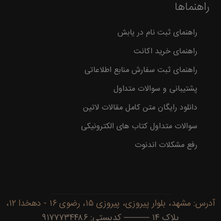
راهنماها
راهنمای ثبت نام در یابش
راهنمای خرید اکانت
راهنمای ثبت سفارش منابع اطلاعاتی
پشتیبانی و سوالات متداول
دانلود رایگان متن کامل مقالات لاتین
سوالات متداول کتاب های الکترونیکی
رفع مشکلات اندنوت
آدرس: مشهد، بلوار پیروزی، پیروزی ۱۵، رضوی ۱۶ - دهخدا ۱۲،
پلاک ۱۴ ──── کدپستی: ۹۱۷۷۷۳۴۴۸۶