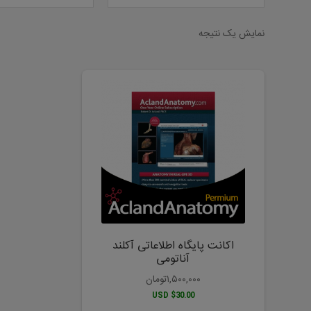
نمایش یک نتیجه
اکانت پایگاه اطلاعاتی آکلند
آناتومی
۱,۵۰۰,۰۰۰
تومان
$30.00 USD