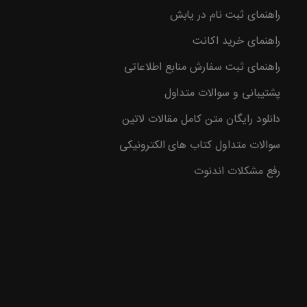
راهنمای ثبت نام در یابش
وع با
راهنمای خرید اکانت
راهنمای ثبت سفارش منابع اطلاعاتی
پشتیبانی و سوالات متداول
دانلود رایگان متن کامل مقالات لاتین
سوالات متداول کتاب های الکترونیکی
رفع مشکلات اندنوت