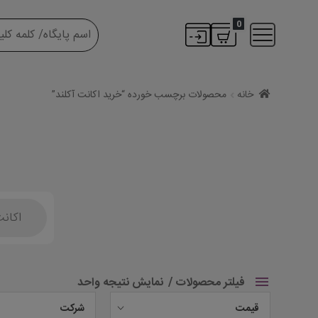
0
خانه
محصولات برچسب خورده “خرید اکانت آکلند”
Products
search
فیلتر محصولات
نمایش نتیجه واحد
قیمت
شرکت