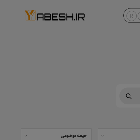
حیطه موضوعی