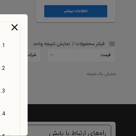
اطلاعات بیشتر
فیلتر محصولات
نمایش نتیجه واحد
قیمت
شرکت
نمایش یک نتیجه
راه‌های ارتباط با یابش