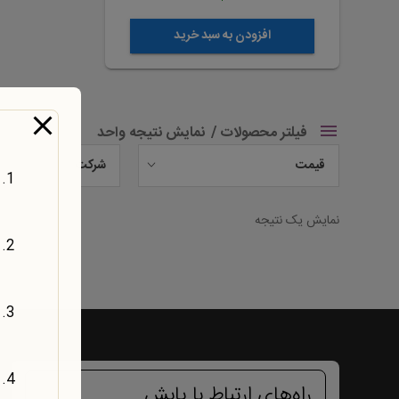
افزودن به سبد خرید
فیلتر محصولات
نمایش نتیجه واحد
قیمت
شرکت
نمایش یک نتیجه
راه‌های ارتباط با یابش