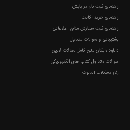
راهنمای ثبت نام در یابش
وع با
راهنمای خرید اکانت
راهنمای ثبت سفارش منابع اطلاعاتی
پشتیبانی و سوالات متداول
دانلود رایگان متن کامل مقالات لاتین
سوالات متداول کتاب های الکترونیکی
رفع مشکلات اندنوت