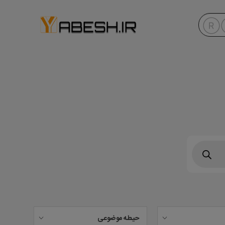
حیطه موضوعی