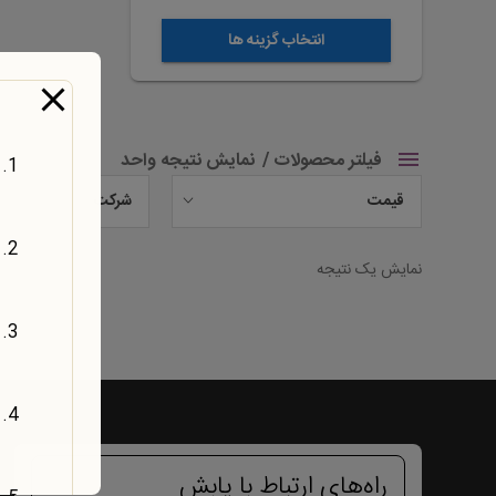
شوند
انتخاب گزینه ها
فیلتر محصولات
نمایش نتیجه واحد
قیمت
شرکت
نمایش یک نتیجه
راه‌های ارتباط با یابش