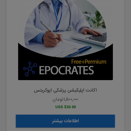
اکانت اپلیکیشن پزشکی اپوکریتس
۱,۵۰۰,۰۰۰
تومان
$30.00 USD
اطلاعات بیشتر