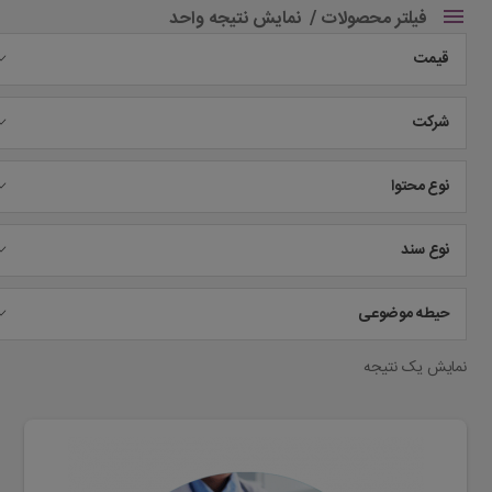
فیلتر محصولات
نمایش نتیجه واحد
قیمت
شرکت
نوع محتوا
نوع سند
حیطه موضوعی
نمایش یک نتیجه