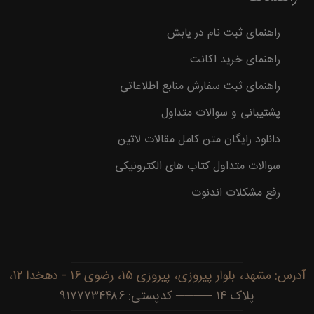
راهنمای ثبت نام در یابش
راهنمای خرید اکانت
راهنمای ثبت سفارش منابع اطلاعاتی
پشتیبانی و سوالات متداول
دانلود رایگان متن کامل مقالات لاتین
سوالات متداول کتاب های الکترونیکی
رفع مشکلات اندنوت
آدرس: مشهد، بلوار پیروزی، پیروزی ۱۵، رضوی ۱۶ - دهخدا ۱۲،
پلاک ۱۴ ──── کدپستی: ۹۱۷۷۷۳۴۴۸۶