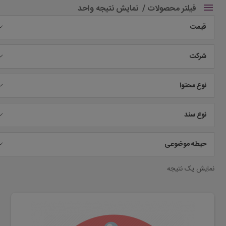
فیلتر محصولات
نمایش نتیجه واحد
قیمت
شرکت
نوع محتوا
نوع سند
حیطه موضوعی
نمایش یک نتیجه
این
محصول