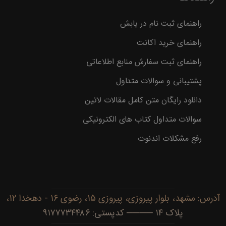
راهنمای ثبت نام در یابش
راهنمای خرید اکانت
راهنمای ثبت سفارش منابع اطلاعاتی
پشتیبانی و سوالات متداول
دانلود رایگان متن کامل مقالات لاتین
سوالات متداول کتاب های الکترونیکی
رفع مشکلات اندنوت
آدرس: مشهد، بلوار پیروزی، پیروزی ۱۵، رضوی ۱۶ - دهخدا ۱۲،
پلاک ۱۴ ──── کدپستی: ۹۱۷۷۷۳۴۴۸۶