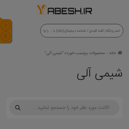
modal-check
خانه
محصولات برچسب خورده “شیمی آلی”
شیمی آلی
Products
search