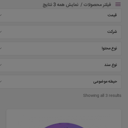
فیلتر محصولات
نمایش همه 3 نتایج
قیمت
شرکت
نوع محتوا
نوع سند
حیطه موضوعی
Showing all 3 results