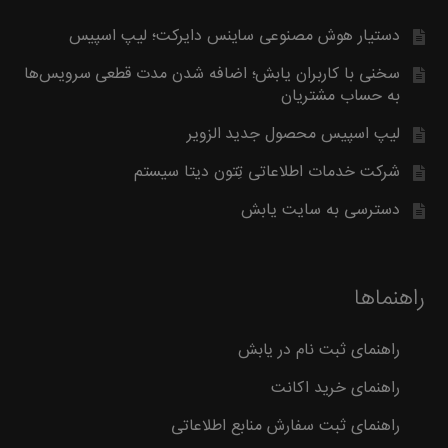
دستیار هوش مصنوعی ساینس دایرکت؛ لیپ اسپیس
سخنی با کاربران یابش؛ اضافه شدن مدت قطعی سرویس‌ها
به حساب مشتریان
لیپ اسپیس محصول جدید الزویر
شرکت خدمات اطلاعاتی تِتون دیتا سیستم
دسترسی به سایت یابش
راهنماها
راهنمای ثبت نام در یابش
راهنمای خرید اکانت
راهنمای ثبت سفارش منابع اطلاعاتی