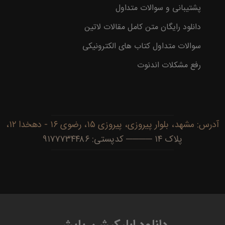
پشتیبانی و سوالات متداول
دانلود رایگان متن کامل مقالات لاتین
سوالات متداول کتاب های الکترونیکی
رفع مشکلات اندنوت
آدرس: مشهد، بلوار پیروزی، پیروزی ۱۵، رضوی ۱۶ - دهخدا ۱۲،
پلاک ۱۴ ──── کدپستی: ۹۱۷۷۷۳۴۴۸۶