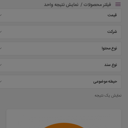
فیلتر محصولات
نمایش نتیجه واحد
قیمت
شرکت
نوع محتوا
نوع سند
حیطه موضوعی
نمایش یک نتیجه
این
محصول