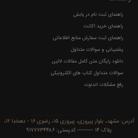
راهنمای ثبت نام در یابش
راهنمای خرید اکانت
راهنمای ثبت سفارش منابع اطلاعاتی
پشتیبانی و سوالات متداول
دانلود رایگان متن کامل مقالات لاتین
سوالات متداول کتاب های الکترونیکی
رفع مشکلات اندنوت
آدرس: مشهد، بلوار پیروزی، پیروزی ۱۵، رضوی ۱۶ - دهخدا ۱۲،
پلاک ۱۴ ──── کدپستی: ۹۱۷۷۷۳۴۴۸۶