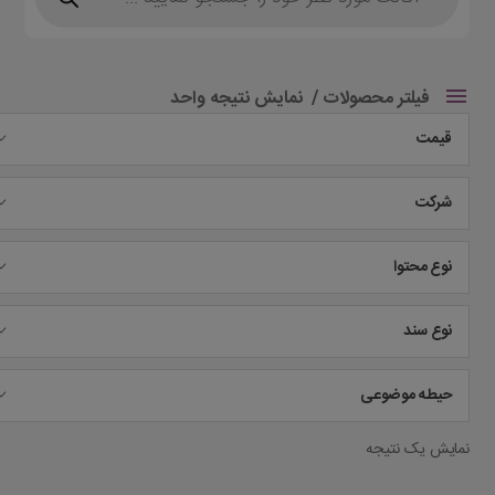
فیلتر محصولات
نمایش نتیجه واحد
قیمت
شرکت
نوع محتوا
نوع سند
حیطه موضوعی
نمایش یک نتیجه