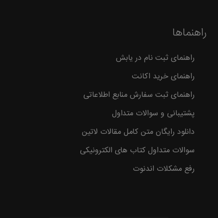
راهنماها
راهنمای ثبت نام در یابش
راهنمای خرید اکانت
راهنمای ثبت سفارش منابع اطلاعاتی
پشتیبانی و سوالات متداول
دانلود رایگان متن کامل مقالات لاتین
سوالات متداول کتاب های الکترونیکی
رفع مشکلات اندنوت