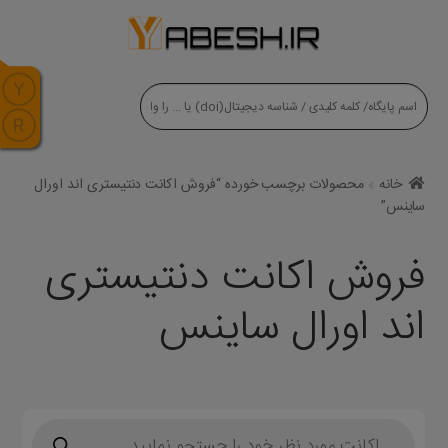
modal-check
خانه
محصولات برچسب خورده “فروش اکانت دنتیستری اند اورال
ساینس”
فروش اکانت دنتیستری
اند اورال ساینس
Products
search