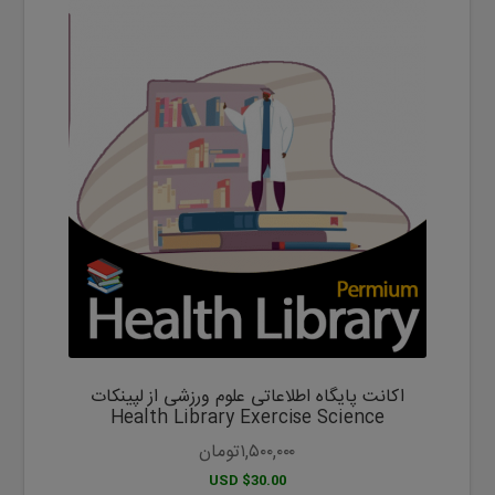
اکانت پایگاه اطلاعاتی علوم ورزشی از لپینکات
Health Library Exercise Science
۱,۵۰۰,۰۰۰
تومان
$30.00 USD