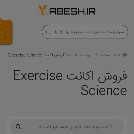
modal-check
خانه
محصولات برچسب خورده “فروش اکانت Exercise Science”
فروش اکانت Exercise
Science
Products
search