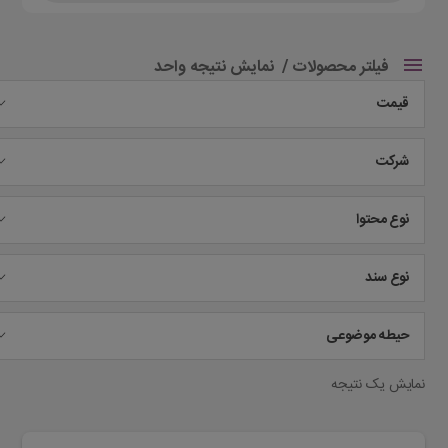
فیلتر محصولات
نمایش نتیجه واحد
قیمت
شرکت
نوع محتوا
نوع سند
حیطه موضوعی
نمایش یک نتیجه