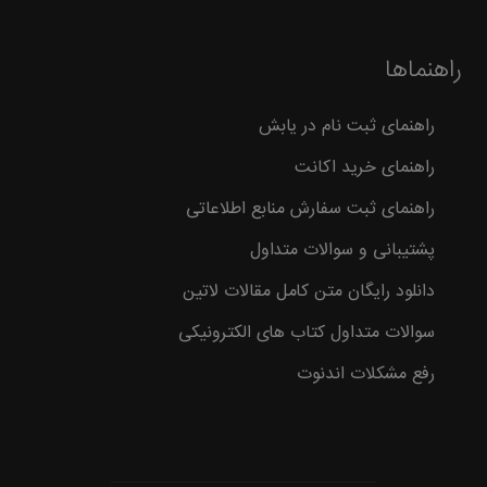
راهنماها
راهنمای ثبت نام در یابش
راهنمای خرید اکانت
راهنمای ثبت سفارش منابع اطلاعاتی
پشتیبانی و سوالات متداول
دانلود رایگان متن کامل مقالات لاتین
سوالات متداول کتاب های الکترونیکی
رفع مشکلات اندنوت