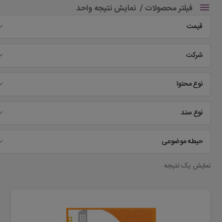
فیلتر محصولات
نمایش نتیجه واحد
قیمت
شرکت
نوع محتوا
نوع سند
حیطه موضوعی
نمایش یک نتیجه
این
محصول