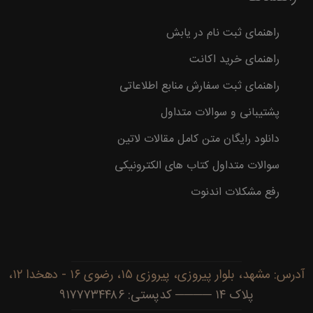
راهنمای ثبت نام در یابش
راهنمای خرید اکانت
راهنمای ثبت سفارش منابع اطلاعاتی
پشتیبانی و سوالات متداول
دانلود رایگان متن کامل مقالات لاتین
سوالات متداول کتاب های الکترونیکی
رفع مشکلات اندنوت
آدرس: مشهد، بلوار پیروزی، پیروزی ۱۵، رضوی ۱۶ - دهخدا ۱۲،
پلاک ۱۴ ──── کدپستی: ۹۱۷۷۷۳۴۴۸۶