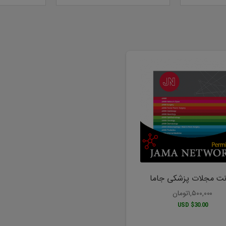
نت مجلات پزشکی جاما
۱,۵۰۰,۰۰۰
تومان
$30.00 USD