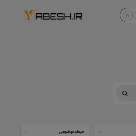
حیطه موضوعی