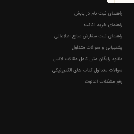
وع با
راهنمای ثبت نام در یابش
راهنمای خرید اکانت
راهنمای ثبت سفارش منابع اطلاعاتی
پشتیبانی و سوالات متداول
دانلود رایگان متن کامل مقالات لاتین
سوالات متداول کتاب های الکترونیکی
رفع مشکلات اندنوت