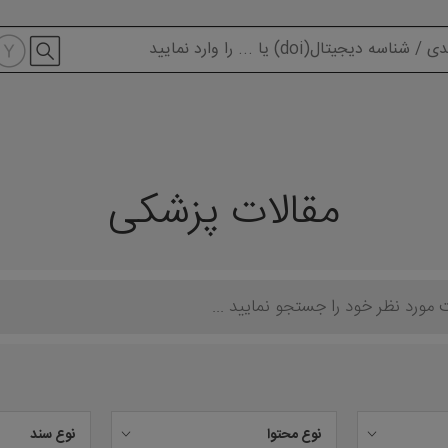
modal-check
مقالات پزشکی
نوع محتوا
نوع سند