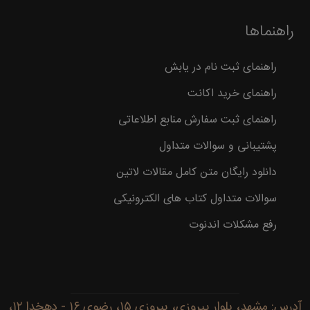
راهنماها
راهنمای ثبت نام در یابش
راهنمای خرید اکانت
راهنمای ثبت سفارش منابع اطلاعاتی
پشتیبانی و سوالات متداول
دانلود رایگان متن کامل مقالات لاتین
سوالات متداول کتاب های الکترونیکی
رفع مشکلات اندنوت
آدرس: مشهد، بلوار پیروزی، پیروزی ۱۵، رضوی ۱۶ - دهخدا ۱۲،