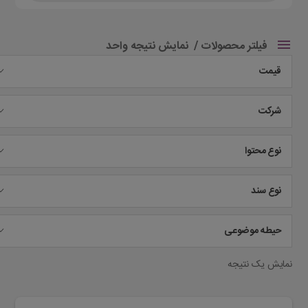
فیلتر محصولات
نمایش نتیجه واحد
قیمت
شرکت
نوع محتوا
نوع سند
حیطه موضوعی
نمایش یک نتیجه