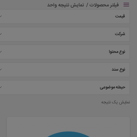
فیلتر محصولات
نمایش نتیجه واحد
قیمت
شرکت
نوع محتوا
نوع سند
حیطه موضوعی
نمایش یک نتیجه