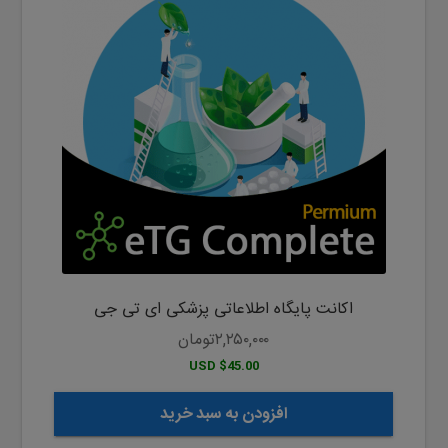
اکانت پایگاه اطلاعاتی پزشکی ای تی جی
۲,۲۵۰,۰۰۰
تومان
$45.00 USD
افزودن به سبد خرید