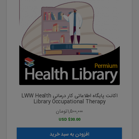
اکانت پایگاه اطلاعاتی کار درمانی LWW Health
Library Occupational Therapy
۱,۵۰۰,۰۰۰
تومان
$30.00 USD
افزودن به سبد خرید