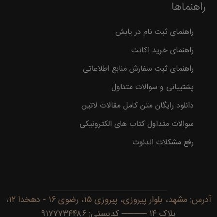
راهنماها
راهنمای ثبت نام در یابش
راهنمای خرید اکانت
راهنمای ثبت سفارش منابع اطلاعاتی
پشتیبانی و سوالات متداول
دانلود رایگان متن کامل مقالات لاتین
سوالات متداول کتاب های الکترونیکی
رفع مشکلات اندنوت
آدرس: مشهد، بلوار پیروزی، پیروزی ۱۵، رضوی ۱۶ - دهخدا ۱۲،
پلاک ۱۴ ──── کدپستی: ۹۱۷۷۷۳۴۴۸۶