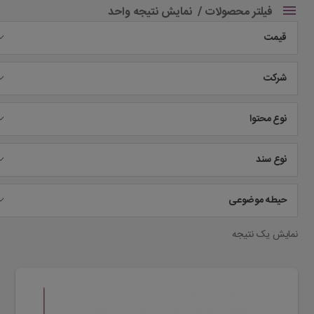
فیلتر محصولات
نمایش نتیجه واحد
قیمت
شرکت
نوع محتوا
نوع سند
حیطه موضوعی
نمایش یک نتیجه