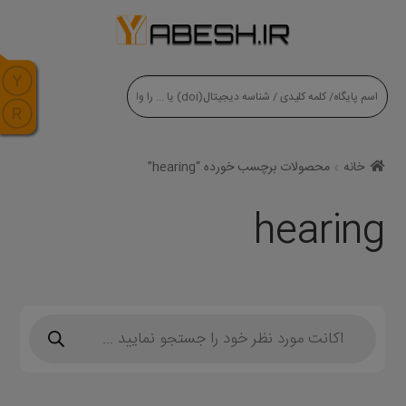
modal-check
خانه
محصولات برچسب خورده “hearing”
hearing
Products
search