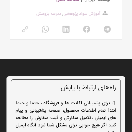
آموزش سواد پژوهشی
,
مدرسه پژوهش
راه‌های ارتباط با یابش
1- برای پشتیبانی اکانت ها و فروشگاه ، حتما و حتما
ابتدا تمام اطلاعات محصول، صفحه پشتیبانی و پیام
های ایمیلی ،تکمیل سفارش و ثبت سفارش را مطالعه
کنید اگر هیچ جوابی برای مشکل شما نبود آنگاه ایمیل