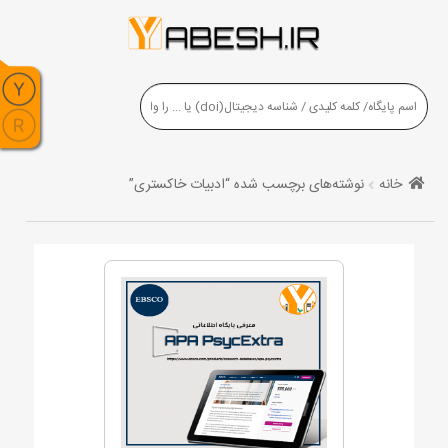
خانه
نوشته‌های برچسب شده “ادبیات خاکستری”