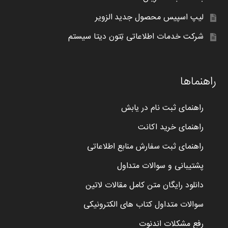
لیپ اسپیس محصول جدید الزویر
شرکت خدمات اطلاعاتی تِتون دیتا سیستم
راهنماها
راهنمای ثبت نام در یابش
راهنمای خرید اکانت
راهنمای ثبت سفارش منابع اطلاعاتی
پشتیبانی و سوالات متداول
دانلود رایگان متن کامل مقالات لاتین
سوالات متداول کتاب های الکترونیکی
رفع مشکلات اندنوت