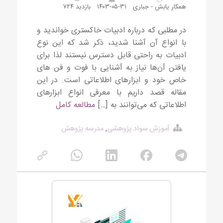
همکار یابش - جباری
۱۴۰۳-۰۵-۳۱
بازدید ۷۲۴
در مطلبی که درباره ادبیات خاکستری خواندید و
با انواع آن آشنا شدید، ذکر شد که این نوع
ادبیات به راحتی قابل دسترس نیستند لذا برای
یافتن آن‌ها نیاز به آشنایی با فوت و فن های
خاص خود و ابزارهای اطلاعاتی است. در این
مقاله قصد داریم با معرفی انواع ابزارهای
اطلاعاتی که می‌توانند به […]
مطالعه کامل
آموزش سواد پژوهشی
,
مدرسه پژوهش