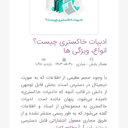
ادبیات خاکستری چیست؟
انواع، ویژگی ها
همکار یابش - جباری
۱۴۰۳-۰۵-۳۰
بازدید ۱۰۹۸
با وجود حجم عظیمی از اطلاعات که به صورت
دیجیتال در دسترس است، بخش قابل توجهی
از دانش در قالب آنچه که «ادبیات خاکستری»
نامیده می‌شود، پنهان مانده است. ادبیات
خاکستری به مجموعه‌ای از اسناد و اطلاعات
گفته می‌شود که به طور رسمی منتشر نشده و از
طریق مجاری معمول انتشاراتی قابل دسترسی
نیستند. این […]
مطالعه کامل