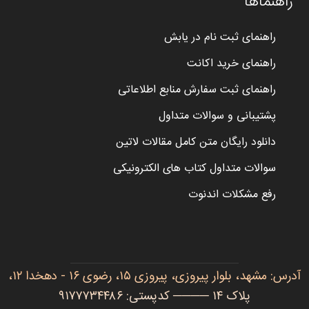
راهنماها
راهنمای ثبت نام در یابش
راهنمای خرید اکانت
راهنمای ثبت سفارش منابع اطلاعاتی
پشتیبانی و سوالات متداول
دانلود رایگان متن کامل مقالات لاتین
سوالات متداول کتاب های الکترونیکی
رفع مشکلات اندنوت
آدرس: مشهد، بلوار پیروزی، پیروزی ۱۵، رضوی ۱۶ - دهخدا ۱۲،
پلاک ۱۴ ──── کدپستی: ۹۱۷۷۷۳۴۴۸۶