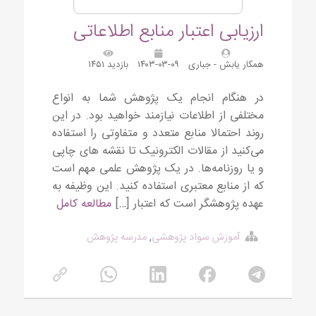
ارزیابی اعتبار منابع اطلاعاتی
همکار یابش - جباری
۱۴۰۳-۰۳-۰۹
بازدید ۱۴۵۱
در هنگام انجام یک پژوهش شما به انواع
مختلفی از اطلاعات نیازمند خواهید بود. در این
روند احتمالا منابع متعدد و متفاوتی را استفاده
می‌کنید از مقالات الکترونیک تا نقشه های چاپی
و یا روزنامه‌ها. در یک پژوهش علمی مهم است
که از منابع معتبری استفاده کنید. این وظیفه به
عهده پژوهشگر است که اعتبار […]
مطالعه کامل
آموزش سواد پژوهشی
,
مدرسه پژوهش