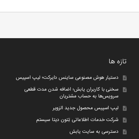
تازه ها
دستیار هوش مصنوعی ساینس دایرکت؛ لیپ اسپیس
سخنی با کاربران یابش؛ اضافه شدن مدت قطعی
سرویس‌ها به حساب مشتریان
لیپ اسپیس محصول جدید الزویر
شرکت خدمات اطلاعاتی تِتون دیتا سیستم
دسترسی به سایت یابش