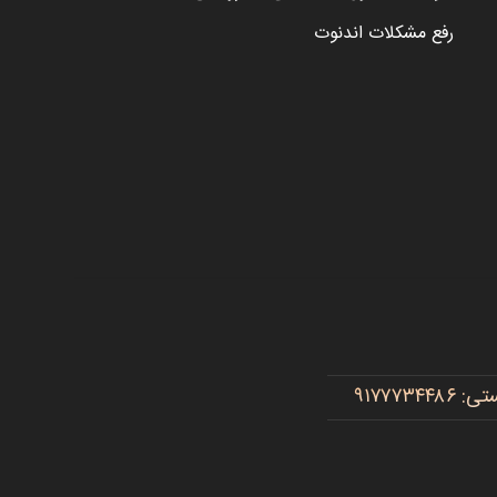
رفع مشکلات اندنوت