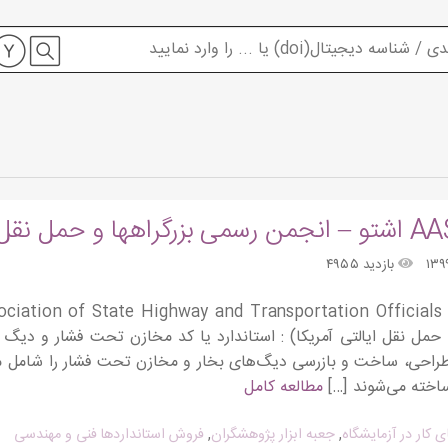
حمل نقل ایالتی آمریکا
بازدید ۴۹۵۵
و حمل نقل ایالتی آمریکا) : استاندارد یا کد مخازن تحت فشار و دیگ
راحی، ساخت و بازرسی دیگ‌های بخار و مخازن تحت فشار را شامل می
ساخته می‌شوند […]
مطالعه کامل
ای کار در آزمایشگاه
,
جعبه ابزار پژوهشگران
,
فروش استانداردها فنی و مهندسی