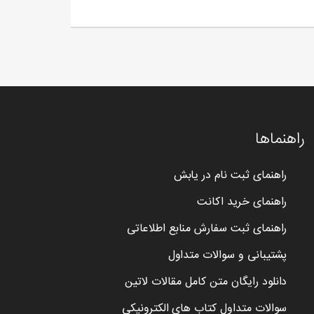
راهنماها
راهنمای ثبت نام در یابش
راهنمای خرید اکانت
راهنمای ثبت سفارش منابع اطلاعاتی
پشتیبانی و سوالات متداول
دانلود رایگان متن کامل مقالات لاتین
سوالات متداول کتاب های الکترونیکی