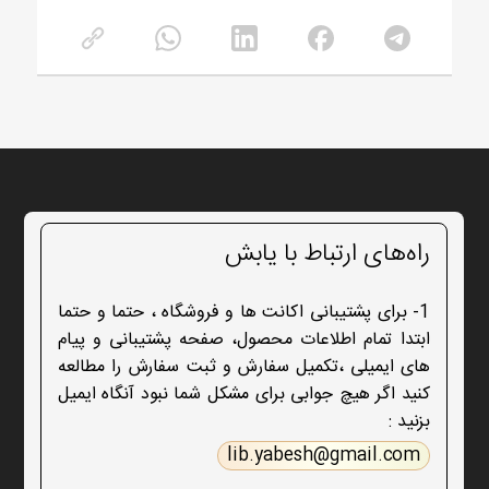
راه‌های ارتباط با یابش
1- برای پشتیبانی اکانت ها و فروشگاه ، حتما و حتما
ابتدا تمام اطلاعات محصول، صفحه پشتیبانی و پیام
های ایمیلی ،تکمیل سفارش و ثبت سفارش را مطالعه
کنید اگر هیچ جوابی برای مشکل شما نبود آنگاه ایمیل
بزنید :
lib.yabesh@gmail.com