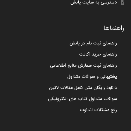
دسترسی به سایت یابش
راهنماها
راهنمای ثبت نام در یابش
راهنمای خرید اکانت
راهنمای ثبت سفارش منابع اطلاعاتی
پشتیبانی و سوالات متداول
دانلود رایگان متن کامل مقالات لاتین
سوالات متداول کتاب های الکترونیکی
رفع مشکلات اندنوت