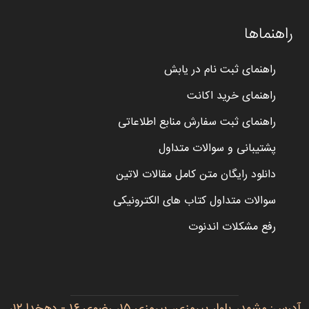
راهنماها
راهنمای ثبت نام در یابش
راهنمای خرید اکانت
راهنمای ثبت سفارش منابع اطلاعاتی
پشتیبانی و سوالات متداول
دانلود رایگان متن کامل مقالات لاتین
سوالات متداول کتاب های الکترونیکی
رفع مشکلات اندنوت
آدرس: مشهد، بلوار پیروزی، پیروزی ۱۵، رضوی ۱۶ - دهخدا ۱۲،