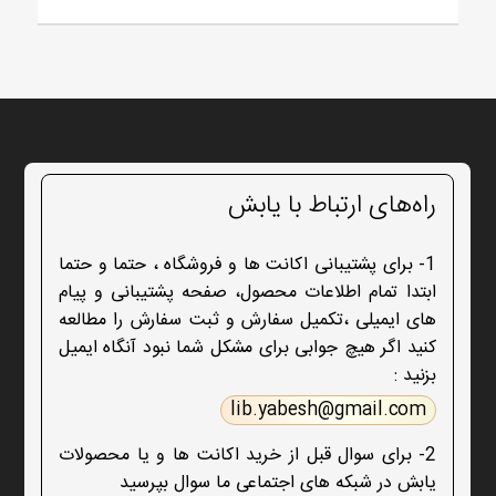
راه‌های ارتباط با یابش
1- برای پشتیبانی اکانت ها و فروشگاه ، حتما و حتما
ابتدا تمام اطلاعات محصول، صفحه پشتیبانی و پیام
های ایمیلی ،تکمیل سفارش و ثبت سفارش را مطالعه
کنید اگر هیچ جوابی برای مشکل شما نبود آنگاه ایمیل
بزنید :
lib.yabesh@gmail.com
2- برای سوال قبل از خرید اکانت ها و یا محصولات
یابش در شبکه های اجتماعی ما سوال بپرسید