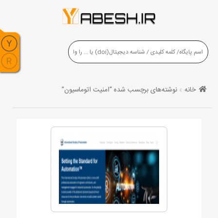
خانه
نوشته‌های برچسب شده “امنیت اتوماسیون”