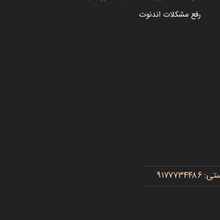
رفع مشکلات اندنوت