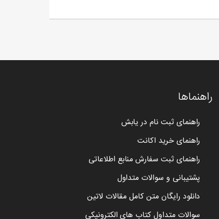
راهنماها
راهنمای ثبت نام در یابش
راهنمای خرید اکانت
راهنمای ثبت سفارش منابع اطلاعاتی
پشتیبانی و سوالات متداول
دانلود رایگان متن کامل مقالات لاتین
سوالات متداول کتاب های الکترونیکی