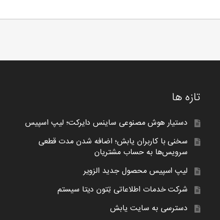
تازه ها
دستیار هوش مصنوعی ساینس دایرکت؛ لیپ اسپیس
سخنی با کاربران یابش؛ اضافه شدن مدت قطعی
سرویس‌ها به حساب مشتریان
لیپ اسپیس محصول جدید الزویر
شرکت خدمات اطلاعاتی تِتون دیتا سیستم
دسترسی به سایت یابش