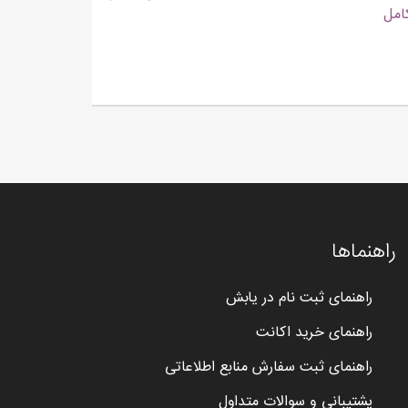
امل
راهنماها
راهنمای ثبت نام در یابش
راهنمای خرید اکانت
راهنمای ثبت سفارش منابع اطلاعاتی
پشتیبانی و سوالات متداول