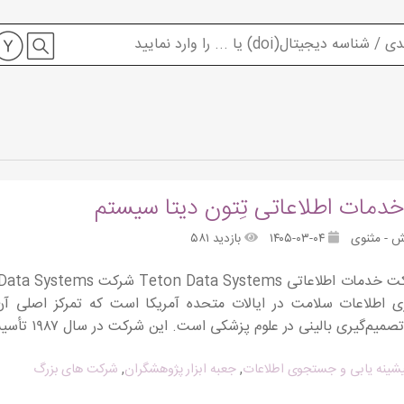
دمات اطلاعاتی تِتون دیتا سیستم
ش - مثنوی
۱۴۰۵-۰۳-۰۴
بازدید ۵۸۱
ی اطلاعات سلامت در ایالات متحده آمریکا است که تمرکز اصلی آن 
‌گیری بالینی در علوم پزشکی است. این شرکت در سال ۱۹۸۷ تأسیس شده و دفتر […]
پیشینه یابی و جستجوی اطلاعات
,
جعبه ابزار پژوهشگران
,
شرکت های بزرگ