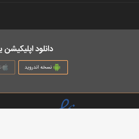
دانلود اپلیکیشن 
نسخه اندروید
ن