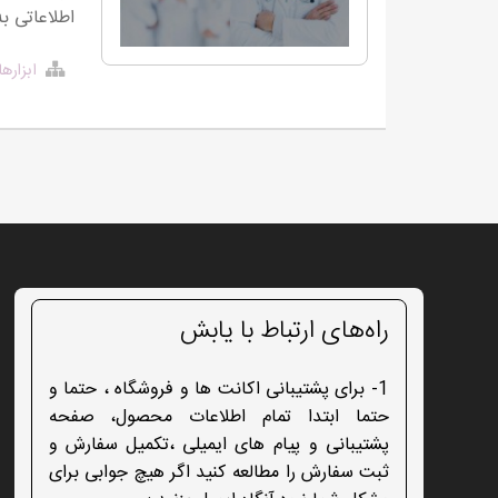
اطلاعاتی ب
ابزاره
راه‌های ارتباط با یابش
1- برای پشتیبانی اکانت ها و فروشگاه ، حتما و
حتما ابتدا تمام اطلاعات محصول، صفحه
پشتیبانی و پیام های ایمیلی ،تکمیل سفارش و
ثبت سفارش را مطالعه کنید اگر هیچ جوابی برای