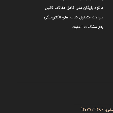
دانلود رایگان متن کامل مقالات لاتین
سوالات متداول کتاب های الکترونیکی
رفع مشکلات اندنوت