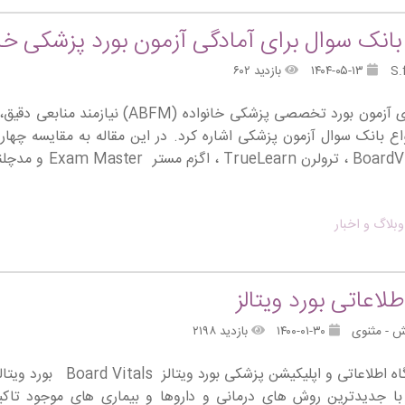
بانک سوال برای آمادگی آزمون بورد پزشکی خا
۱۴۰۴-۰۵-۱۳
بازدید ۶۰۲
آمادگی برای آزمون بورد تخصصی پزشکی خا
واع بانک سوال آزمون پزشکی اشاره کرد. در این مقاله به مقایسه چها
وبلاگ و اخبار
طلاعاتی بورد ویتالز
ش - مثنوی
۱۴۰۰-۰۱-۳۰
بازدید ۲۱۹۸
معرفی پایگاه اطلاعاتی و
با جدیدترین روش های درمانی و داروها و بیماری های موجود تاکید