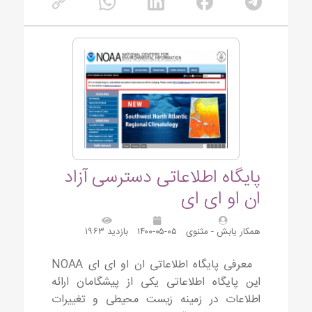
پایگاه اطلاعاتی دسترسی آزاد
ان او ای ای
همکار یابش - مثنوی
۱۴۰۰-۰۵-۰۵
بازدید ۱۹۶۳
معرفی پایگاه اطلاعاتی ان او ای ای NOAA
این پایگاه اطلاعاتی یکی از پیشگامان ارائه
اطلاعات در زمینه زیست محیطی و تغییرات