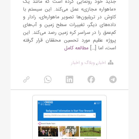
جدید خود رونمایی کرده است که مانند یک
«ماهواره مجازی» عمل می‌کند. این سیستم با
کاوش در تریلیون‌ها تصویر ماهواره‌ای، رادار و
داده‌های دیگر، تغییرات سطح زمین و آب‌های
کم‌عمق را در سراسر کره زمین رصد می‌کند. این
پروژه عظیم مورد تحسین محققان قرار گرفته
است، اما […]
مطالعه کامل
اخبار
,
وبلاگ و اخبار