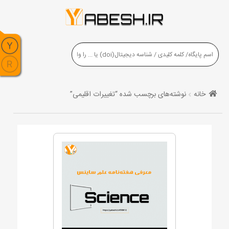
خانه
نوشته‌های برچسب شده “تغییرات اقلیمی”