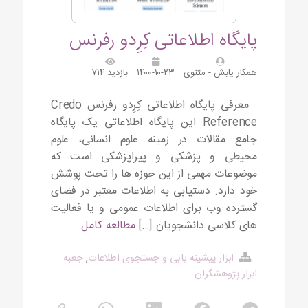
پایگاه اطلاعاتی کِرِدو رفرنس
همکار یابش - مثنوی
۱۴۰۰-۱۰-۲۳
بازدید ۷۱۴
معرفی پایگاه اطلاعاتی کِرِدو رفرنس Credo
Reference این پایگاه اطلاعاتی یک پایگاه
جامع مقالات در زمینه علوم انسانی، علوم
محیطی و پزشکی و پیراپزشکی است که
موضوعات مهمی از این حوزه ها را تحت پوشش
خود دارد. دستیابی به اطلاعات معتبر در فضای
گسترده وب برای اطلاعات عمومی و یا فعالیت
های کلاسی دانشجویان […]
مطالعه کامل
ابزار پیشینه یابی و جستجوی اطلاعات
,
جعبه
ابزار پژوهشگران