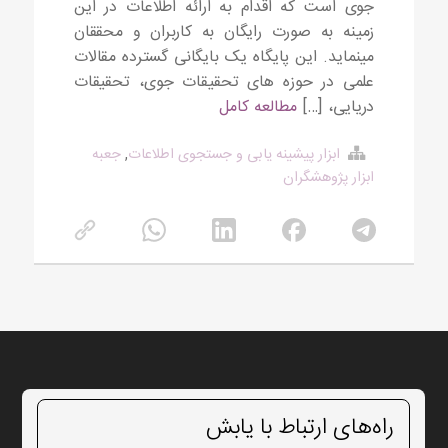
جوی است که اقدام به ارائه اطلاعات در این
زمینه به صورت رایگان به کاربران و محققان
مینماید. این پایگاه یک بایگانی گسترده مقالات
علمی در حوزه های تحقیقات جوی، تحقیقات
دریایی، […]
مطالعه کامل
ابزار پیشینه یابی و جستجوی اطلاعات
,
جعبه
ابزار پژوهشگران
راه‌های ارتباط با یابش