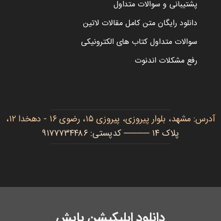
پشتیبانی و سوالات متداول
دانلود رایگان متن کامل مقالات لاتین
سوالات متداول کتاب های الکترونیکی
رفع مشکلات اندنوت
آدرس: مشهد، بلوار پیروزی، پیروزی ۱۵، رضوی ۱۶ - دهخدا ۱۲،
پلاک ۱۴ ──── کدپستی: ۹۱۷۷۷۳۴۴۸۶
دانلود اپلیکیشن یابش