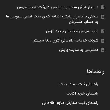
دستیار هوش مصنوعی ساینس دایرکت؛ لیپ اسپیس
سخنی با کاربران یابش؛ اضافه شدن مدت قطعی سرویس‌ها
به حساب مشتریان
لیپ اسپیس محصول جدید الزویر
شرکت خدمات اطلاعاتی تِتون دیتا سیستم
دسترسی به سایت یابش
راهنماها
راهنمای ثبت نام در یابش
راهنمای خرید اکانت
راهنمای ثبت سفارش منابع اطلاعاتی