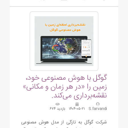
گوگل با هوش مصنوعی خود،
زمین را «در هر زمان و مکانی»
نقشه‌برداری می‌کند.
S.farvandi
۱۴۰۴-۰۵-۲۱
بازدید ۶۷۴
شرکت گوگل به تازگی از مدل هوش مصنوعی