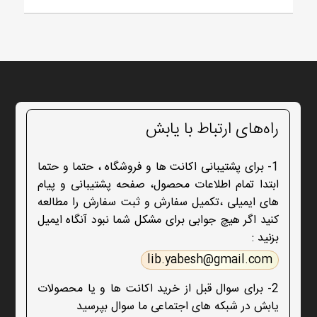
راه‌های ارتباط با یابش
1- برای پشتیبانی اکانت ها و فروشگاه ، حتما و حتما
ابتدا تمام اطلاعات محصول، صفحه پشتیبانی و پیام
های ایمیلی ،تکمیل سفارش و ثبت سفارش را مطالعه
کنید اگر هیچ جوابی برای مشکل شما نبود آنگاه ایمیل
بزنید :
lib.yabesh@gmail.com
2- برای سوال قبل از خرید اکانت ها و یا محصولات
یابش در شبکه های اجتماعی ما سوال بپرسید