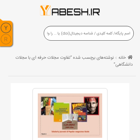
خانه
نوشته‌های برچسب شده “تفاوت مجلات حرفه ای با مجلات
دانشگاهی”