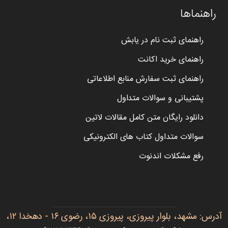
راهنماها
راهنمای ثبت نام در یابش
راهنمای خرید اکانت
راهنمای ثبت سفارش منابع اطلاعاتی
پشتیبانی و سوالات متداول
دانلود رایگان متن کامل مقالات لاتین
سوالات متداول کتاب های الکترونیکی
رفع مشکلات اندنوت
آدرس: مشهد، بلوار پیروزی، پیروزی ۱۵، رضوی ۱۶ - دهخدا ۱۲،