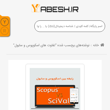
خانه
نوشته‌های برچسب شده “تفاوت های اسکوپوس و سایول”