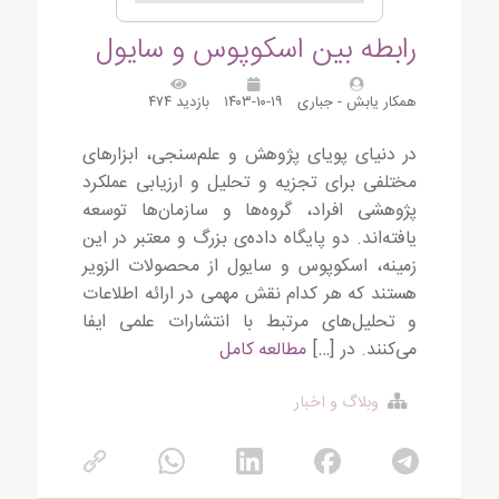
رابطه بین اسکوپوس و سایول
همکار یابش - جباری
۱۴۰۳-۱۰-۱۹
بازدید ۴۷۴
در دنیای پویای پژوهش و علم‌سنجی، ابزارهای
مختلفی برای تجزیه و تحلیل و ارزیابی عملکرد
پژوهشی افراد، گروه‌ها و سازمان‌ها توسعه
یافته‌اند. دو پایگاه داده‌ی بزرگ و معتبر در این
زمینه، اسکوپوس و سایول از محصولات الزویر
هستند که هر کدام نقش مهمی در ارائه اطلاعات
و تحلیل‌های مرتبط با انتشارات علمی ایفا
می‌کنند. در […]
مطالعه کامل
وبلاگ و اخبار