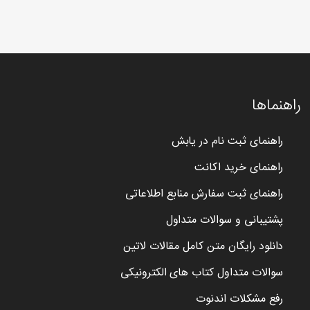
راهنماها
راهنمای ثبت نام در یابش
راهنمای خرید اکانت
راهنمای ثبت سفارش منابع اطلاعاتی
پشتیبانی و سوالات متداول
دانلود رایگان متن کامل مقالات لاتین
سوالات متداول کتاب های الکترونیکی
رفع مشکلات اندنوت