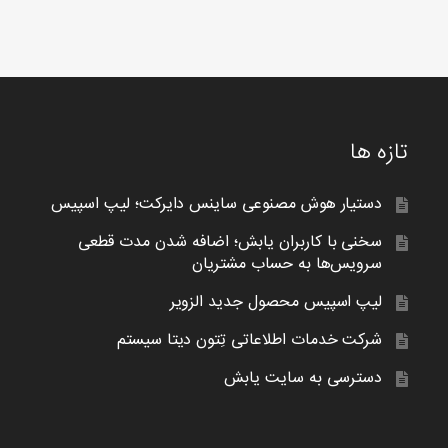
تازه ها
دستیار هوش مصنوعی ساینس دایرکت؛ لیپ اسپیس
سخنی با کاربران یابش؛ اضافه شدن مدت قطعی
سرویس‌ها به حساب مشتریان
لیپ اسپیس محصول جدید الزویر
شرکت خدمات اطلاعاتی تِتون دیتا سیستم
دسترسی به سایت یابش