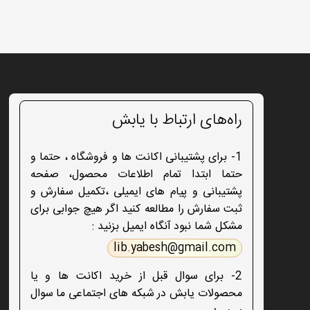
راه‌های ارتباط با یابش
1- برای پشتیبانی اکانت ها و فروشگاه ، حتما و
حتما ابتدا تمام اطلاعات محصول، صفحه
پشتیبانی و پیام های ایمیلی ،تکمیل سفارش و
ثبت سفارش را مطالعه کنید اگر هیچ جوابی برای
مشکل شما نبود آنگاه ایمیل بزنید :
lib.yabesh@gmail.com
2- برای سوال قبل از خرید اکانت ها و یا
محصولات یابش در شبکه های اجتماعی ما سوال