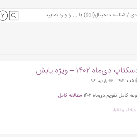
پ دی‌ماه ۱۴۰۲ – ویژه یابش
۱۴۰۲-۱۰-۰۵
بازدید ۹۶۱
ه کامل تقویم دی‌ماه ۱۴۰۲
مطالعه کامل
وبلاگ و اخبار