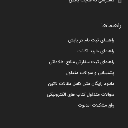
دسترسی به سایت یابش
راهنماها
راهنمای ثبت نام در یابش
راهنمای خرید اکانت
راهنمای ثبت سفارش منابع اطلاعاتی
پشتیبانی و سوالات متداول
دانلود رایگان متن کامل مقالات لاتین
سوالات متداول کتاب های الکترونیکی
رفع مشکلات اندنوت