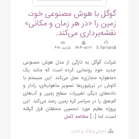
گوگل با هوش مصنوعی خود،
زمین را «در هر زمان و مکانی»
نقشه‌برداری می‌کند.
S.farvandi
۱۴۰۴-۰۵-۲۱
بازدید ۶۷۰
شرکت گوگل به تازگی از مدل هوش مصنوعی
جدید خود رونمایی کرده است که مانند یک
«ماهواره مجازی» عمل می‌کند. این سیستم با
کاوش در تریلیون‌ها تصویر ماهواره‌ای، رادار و
داده‌های دیگر، تغییرات سطح زمین و آب‌های
کم‌عمق را در سراسر کره زمین رصد می‌کند. این
پروژه عظیم مورد تحسین محققان قرار گرفته
است، اما […]
مطالعه کامل
اخبار
,
وبلاگ و اخبار