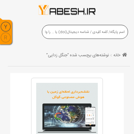
خانه
نوشته‌های برچسب شده “جنگل زدایی”