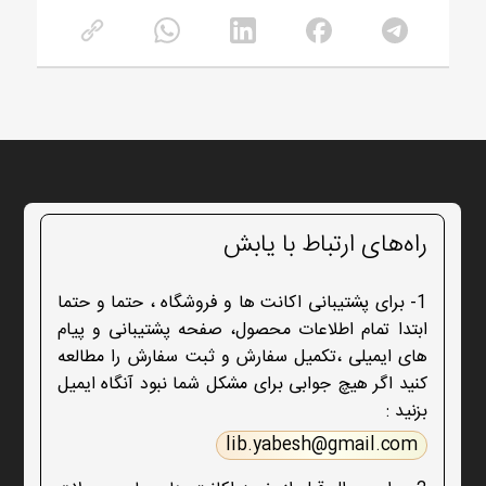
راه‌های ارتباط با یابش
1- برای پشتیبانی اکانت ها و فروشگاه ، حتما و حتما
ابتدا تمام اطلاعات محصول، صفحه پشتیبانی و پیام
های ایمیلی ،تکمیل سفارش و ثبت سفارش را مطالعه
کنید اگر هیچ جوابی برای مشکل شما نبود آنگاه ایمیل
بزنید :
lib.yabesh@gmail.com