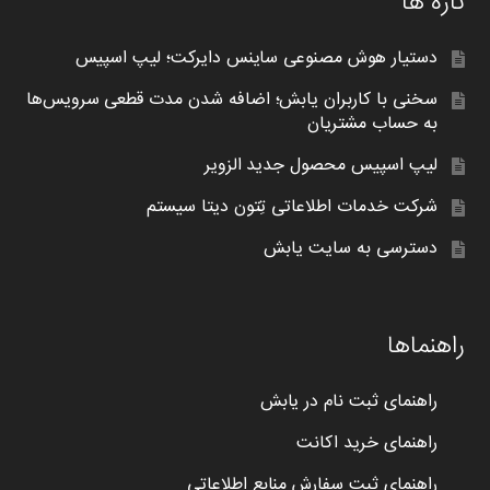
تازه ها
دستیار هوش مصنوعی ساینس دایرکت؛ لیپ اسپیس
سخنی با کاربران یابش؛ اضافه شدن مدت قطعی سرویس‌ها
به حساب مشتریان
لیپ اسپیس محصول جدید الزویر
شرکت خدمات اطلاعاتی تِتون دیتا سیستم
دسترسی به سایت یابش
راهنماها
راهنمای ثبت نام در یابش
راهنمای خرید اکانت
راهنمای ثبت سفارش منابع اطلاعاتی