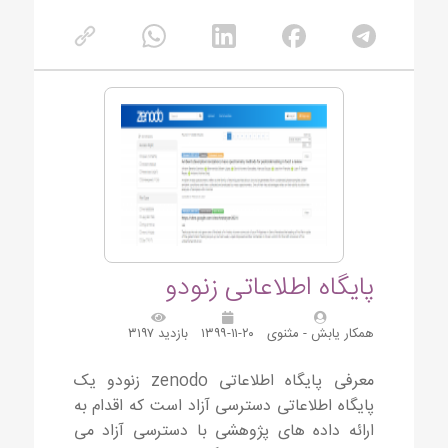
پایگاه اطلاعاتی زنودو
همکار یابش - مثنوی
۱۳۹۹-۱۱-۲۰
بازدید ۳۱۹۷
معرفی پایگاه اطلاعاتی zenodo زنودو یک
پایگاه اطلاعاتی دسترسی آزاد است که اقدام به
ارائه داده های پژوهشی با دسترسی آزاد می