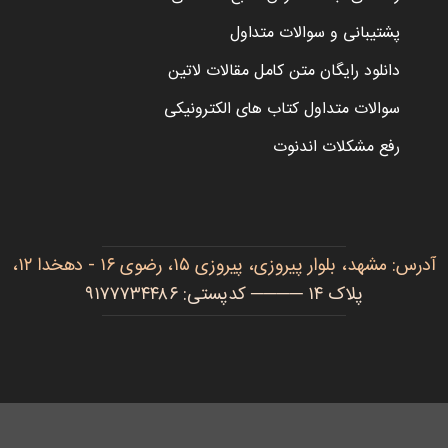
پشتیبانی و سوالات متداول
دانلود رایگان متن کامل مقالات لاتین
سوالات متداول کتاب های الکترونیکی
رفع مشکلات اندنوت
آدرس: مشهد، بلوار پیروزی، پیروزی ۱۵، رضوی ۱۶ - دهخدا ۱۲،
پلاک ۱۴ ──── کدپستی: ۹۱۷۷۷۳۴۴۸۶