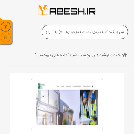
خانه
نوشته‌های برچسب شده “داده های پژوهشی”