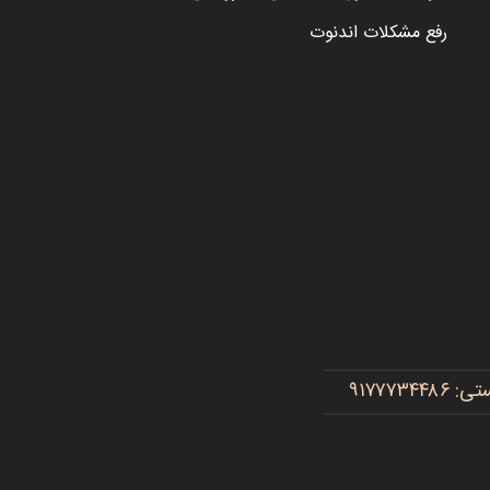
رفع مشکلات اندنوت