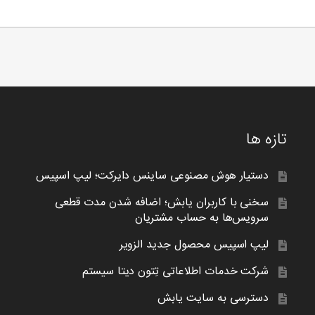
تازه ها
دستیار هوش مصنوعی ساینس دایرکت؛ لیپ اسپیس
سخنی با کاربران یابش؛ اضافه شدن مدت قطعی
سرویس‌ها به حساب مشتریان
لیپ اسپیس محصول جدید الزویر
شرکت خدمات اطلاعاتی تِتون دیتا سیستم
دسترسی به سایت یابش