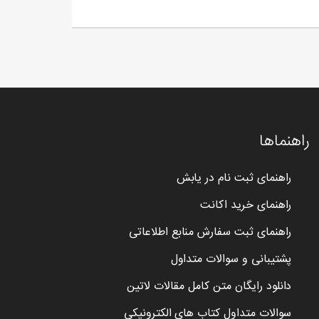
راهنماها
راهنمای ثبت نام در یابش
راهنمای خرید اکانت
راهنمای ثبت سفارش منابع اطلاعاتی
پشتیبانی و سوالات متداول
دانلود رایگان متن کامل مقالات لاتین
سوالات متداول کتاب های الکترونیکی