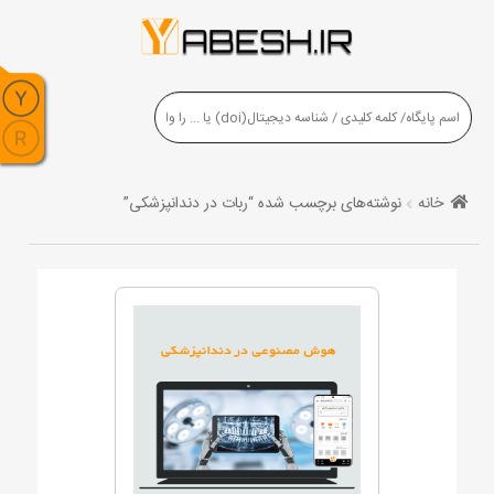
خانه
نوشته‌های برچسب شده “ربات در دندانپزشکی”