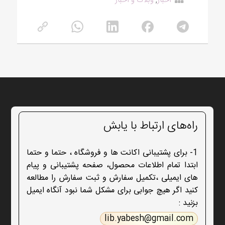
اخبار
,
وبلاگ و اخبار
راه‌های ارتباط با یابش
1- برای پشتیبانی اکانت ها و فروشگاه ، حتما و حتما
ابتدا تمام اطلاعات محصول، صفحه پشتیبانی و پیام
های ایمیلی ،تکمیل سفارش و ثبت سفارش را مطالعه
کنید اگر هیچ جوابی برای مشکل شما نبود آنگاه ایمیل
بزنید :
lib.yabesh@gmail.com