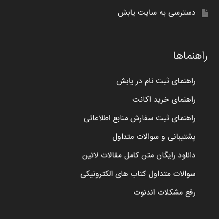
دسترسی به سایت یابش
راهنماها
راهنمای ثبت نام در یابش
راهنمای خرید اکانت
راهنمای ثبت سفارش منابع اطلاعاتی
پشتیبانی و سوالات متداول
دانلود رایگان متن کامل مقالات لاتین
سوالات متداول کتاب های الکترونیکی
رفع مشکلات اندنوت