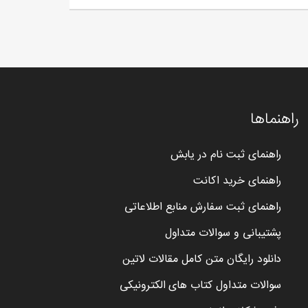
راهنماها
راهنمای ثبت نام در یابش
راهنمای خرید اکانت
راهنمای ثبت سفارش منابع اطلاعاتی
پشتیبانی و سوالات متداول
دانلود رایگان متن کامل مقالات لاتین
سوالات متداول کتاب های الکترونیکی