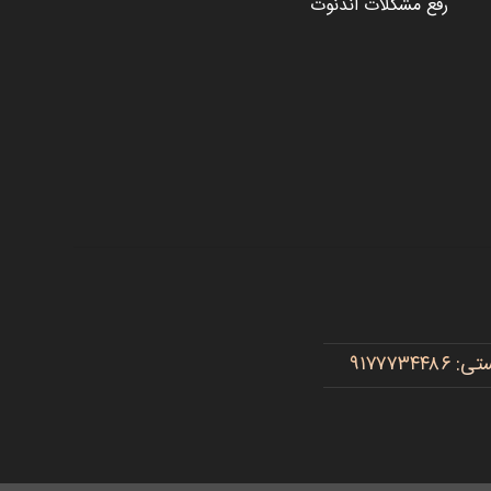
رفع مشکلات اندنوت