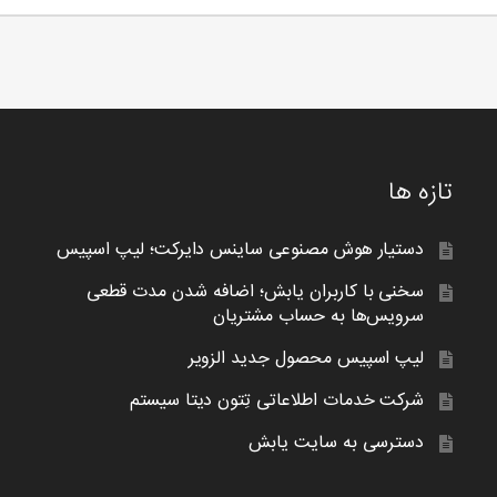
تازه ها
دستیار هوش مصنوعی ساینس دایرکت؛ لیپ اسپیس
سخنی با کاربران یابش؛ اضافه شدن مدت قطعی
سرویس‌ها به حساب مشتریان
لیپ اسپیس محصول جدید الزویر
شرکت خدمات اطلاعاتی تِتون دیتا سیستم
دسترسی به سایت یابش